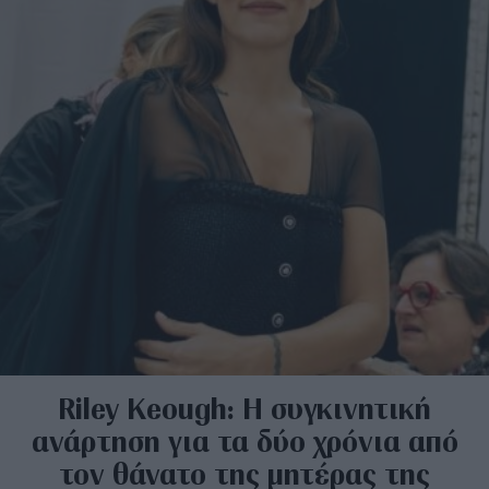
Riley Keough: Η συγκινητική
ανάρτηση για τα δύο χρόνια από
τον θάνατο της μητέρας της