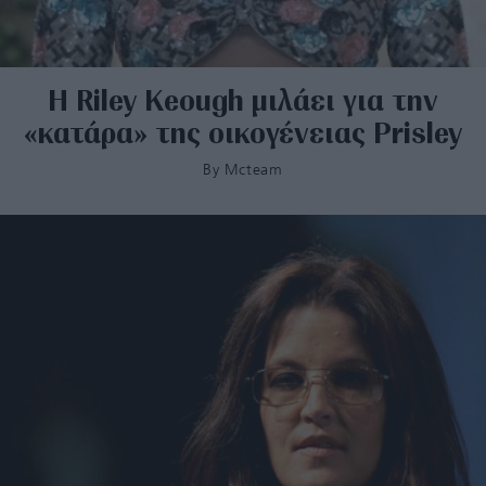
H Riley Keough μιλάει για την
«κατάρα» της οικογένειας Prisley
By
Mcteam