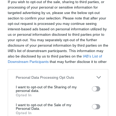
Presley
If you wish to opt-out of the sale, sharing to third parties, or
processing of your personal or sensitive information for
By
Mcteam
targeted advertising by us, please use the below opt-out
section to confirm your selection. Please note that after your
ADVERTISEMENT - CONTINUE READING BELOW
opt-out request is processed you may continue seeing
interest-based ads based on personal information utilized by
us or personal information disclosed to third parties prior to
your opt-out. You may separately opt-out of the further
disclosure of your personal information by third parties on the
IAB’s list of downstream participants. This information may
also be disclosed by us to third parties on the
IAB’s List of
Downstream Participants
that may further disclose it to other
third parties.
Personal Data Processing Opt Outs
I want to opt-out of the Sharing of my
personal data.
Opted In
I want to opt-out of the Sale of my
Personal Data.
Opted In