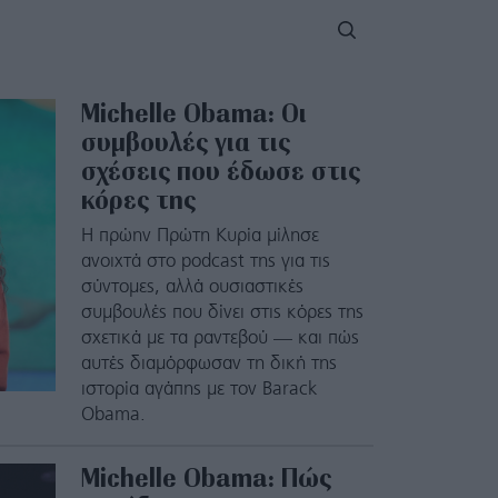
Michelle Obama: Οι
συμβουλές για τις
σχέσεις που έδωσε στις
κόρες της
Η πρώην Πρώτη Κυρία μίλησε
ανοιχτά στο podcast της για τις
σύντομες, αλλά ουσιαστικές
συμβουλές που δίνει στις κόρες της
σχετικά με τα ραντεβού — και πώς
αυτές διαμόρφωσαν τη δική της
ιστορία αγάπης με τον Barack
Obama.
Michelle Obama: Πώς