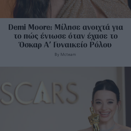
Demi Moore: Μίλησε ανοιχτά για
το πώς ένιωσε όταν έχασε το
Όσκαρ Α’ Γυναικείο Ρόλου
By
Mcteam