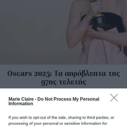
Oscars 2025: Τα απρόβλεπτα της
97ης τελετής
By
Mcteam
Marie Claire -
Do Not Process My Personal
Information
If you wish to opt-out of the sale, sharing to third parties, or
processing of your personal or sensitive information for