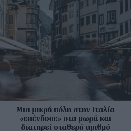
Μια μικρή πόλη στην Ιταλία
«επένδυσε» στα μωρά και
διατηρεί σταθερό αριθμό