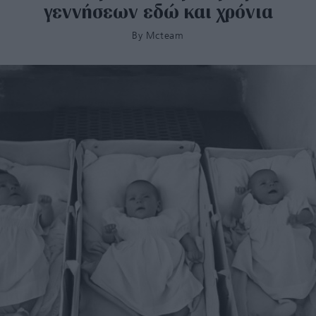
γεννήσεων εδώ και χρόνια
By
Mcteam