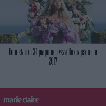
Aυτά είναι τα 34 μωρά που γεννήθηκαν μέσα στο
2017