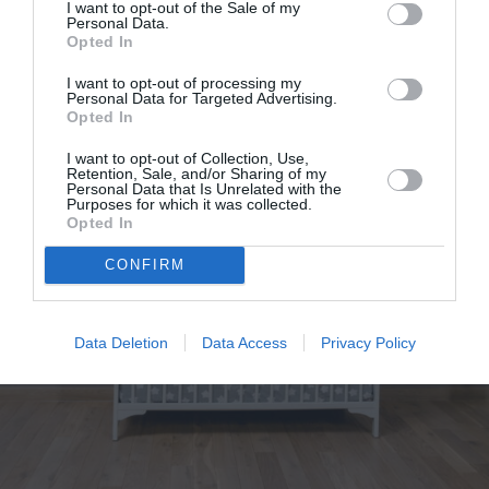
I want to opt-out of the Sale of my
Personal Data.
Opted In
I want to opt-out of processing my
Personal Data for Targeted Advertising.
Opted In
I want to opt-out of Collection, Use,
Retention, Sale, and/or Sharing of my
Personal Data that Is Unrelated with the
Purposes for which it was collected.
Opted In
CONFIRM
Data Deletion
Data Access
Privacy Policy