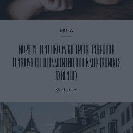
ΜΩΡΑ
ΜΩΡΑ ΜΕ ΓΕΝΕΤΙΚΟ ΥΛΙΚΟ ΤΡΙΩΝ ΑΝΘΡΩΠΩΝ
ΓΕΝΝΙΟΥΝΤΑΙ ΑΠΑΛΛΑΓΜΕΝΑ ΑΠΟ ΚΛΗΡΟΝΟΜΙΚΕΣ
ΑΣΘΕΝΕΙΕΣ
By
Mcteam