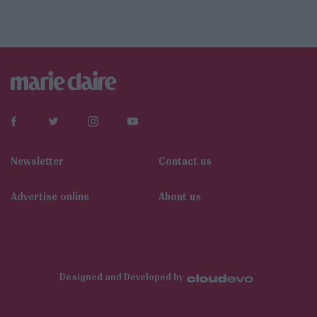
Newsletter
Contact us
Αdvertise online
About us
Designed and Developed by