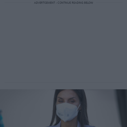
ADVERTISEMENT - CONTINUE READING BELOW