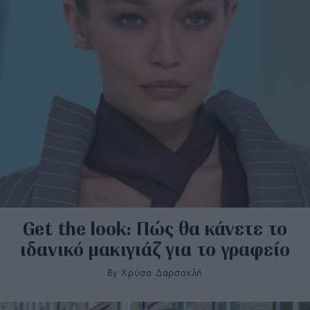
Get the look: Πώς θα κάνετε το
ιδανικό μακιγιάζ για το γραφείο
By
Χρύσα Δαρσακλή