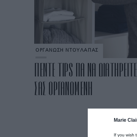
ΟΡΓΑΝΩΣΗ ΝΤΟΥΛΑΠΑΣ
ΠΕΝΤΕ TIPS ΓΙΑ ΝΑ ΔΙΑΤΗΡΕΙ
ΣΑΣ ΟΡΓΑΝΩΜΕΝΗ
Marie Clai
If you wish 