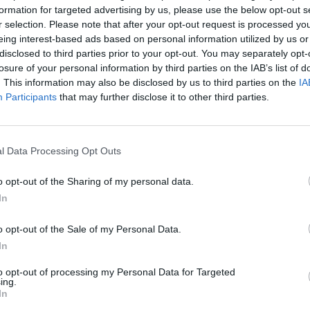
formation for targeted advertising by us, please use the below opt-out s
r selection. Please note that after your opt-out request is processed y
eing interest-based ads based on personal information utilized by us or
disclosed to third parties prior to your opt-out. You may separately opt-
losure of your personal information by third parties on the IAB’s list of
. This information may also be disclosed by us to third parties on the
IA
Participants
that may further disclose it to other third parties.
l Data Processing Opt Outs
o opt-out of the Sharing of my personal data.
In
o opt-out of the Sale of my Personal Data.
In
to opt-out of processing my Personal Data for Targeted
ing.
In