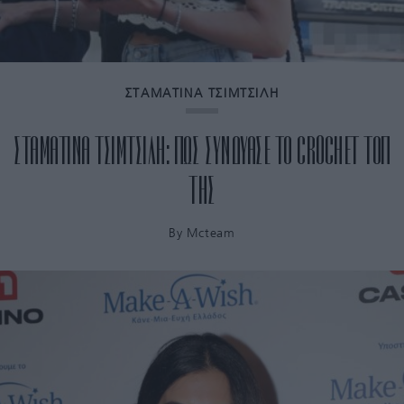
ΣΤΑΜΑΤΙΝΑ ΤΣΙΜΤΣΙΛΗ
ΣΤΑΜΑΤΙΝΑ ΤΣΙΜΤΣΙΛΗ: ΠΩΣ ΣΥΝΔΥΑΣΕ ΤΟ CROCHET ΤΟΠ
ΤΗΣ
By
Mcteam