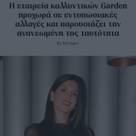
Η εταιρεία καλλυντικών Garden
προχωρά σε εντυπωσιακές
αλλαγές και παρουσιάζει την
ανανεωμένη της ταυτότητα
By
Mcteam