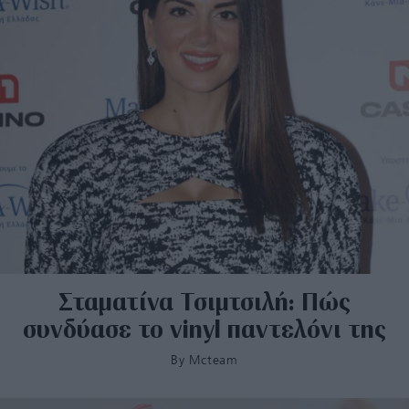
Σταματίνα Τσιμτσιλή: Πώς
συνδύασε το vinyl παντελόνι της
By
Mcteam