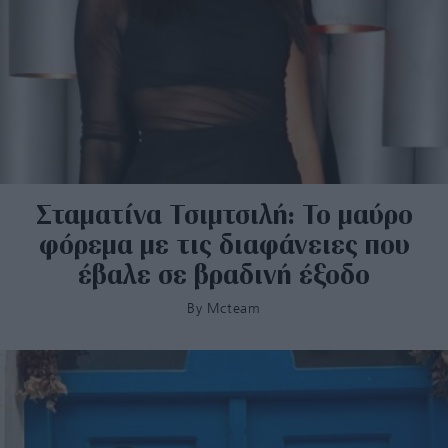
Σταματίνα Τσιμτσιλή: Το μαύρο
φόρεμα με τις διαφάνειες που
έβαλε σε βραδινή έξοδο
By
Mcteam