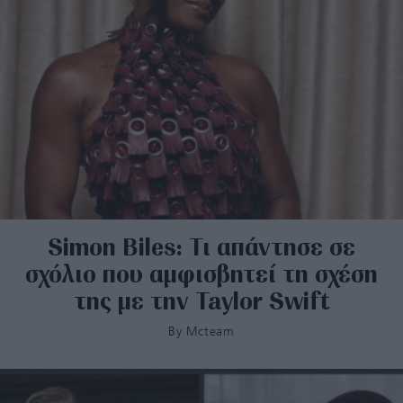
Simon Biles: Τι απάντησε σε
σχόλιο που αμφισβητεί τη σχέση
της με την Taylor Swift
By
Mcteam