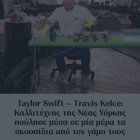
Taylor Swift – Travis Kelce:
Καλλιτέχνης της Νέας Υόρκης
πούλησε μέσα σε μία μέρα τα
σκουπίδια από τον γάμο τους