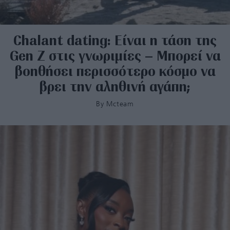
Chalant dating: Είναι η τάση της
Gen Z στις γνωριμίες – Μπορεί να
βοηθήσει περισσότερο κόσμο να
βρει την αληθινή αγάπη;
By
Mcteam