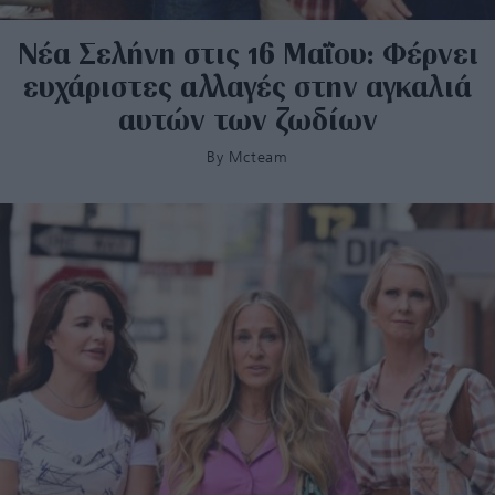
Νέα Σελήνη στις 16 Μαΐου: Φέρνει
ευχάριστες αλλαγές στην αγκαλιά
αυτών των ζωδίων
By
Mcteam