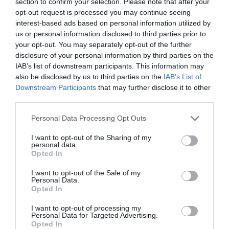
section to confirm your selection. Please note that after your
opt-out request is processed you may continue seeing
interest-based ads based on personal information utilized by
us or personal information disclosed to third parties prior to
your opt-out. You may separately opt-out of the further
disclosure of your personal information by third parties on the
IAB’s list of downstream participants. This information may
also be disclosed by us to third parties on the
IAB’s List of
Downstream Participants
that may further disclose it to other
third parties.
Personal Data Processing Opt Outs
I want to opt-out of the Sharing of my
personal data.
Opted In
I want to opt-out of the Sale of my
Personal Data.
Opted In
I want to opt-out of processing my
Personal Data for Targeted Advertising.
Opted In