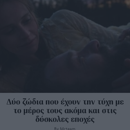
Δύο ζώδια που έχουν την τύχη με
το μέρος τους ακόμα και στις
δύσκολες εποχές
By
Mcteam