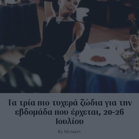
Τα τρία πιο τυχερά ζώδια για την
εβδομάδα που έρχεται, 20-26
Ιουλίου
By
Mcteam