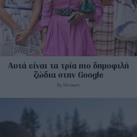
Αυτά είναι τα τρία πιο δημοφιλή
ζώδια στην Google
By
Mcteam