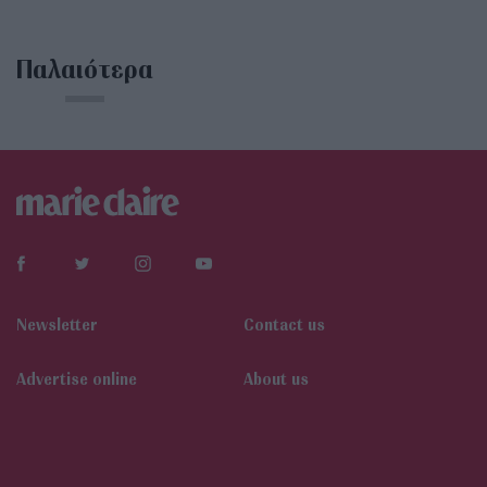
Παλαιότερα
Newsletter
Contact us
Αdvertise online
About us