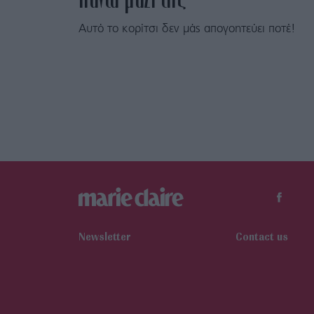
Αυτό το κορίτσι δεν μάς απογοητεύει ποτέ!
Newsletter
Contact us