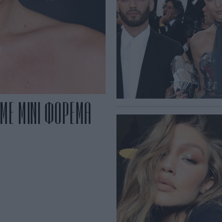
 ΜΕ ΜΙΝΙ ΦΟΡΕΜΑ