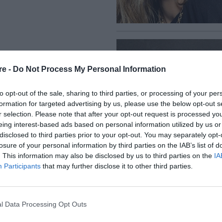
re -
Do Not Process My Personal Information
to opt-out of the sale, sharing to third parties, or processing of your per
formation for targeted advertising by us, please use the below opt-out s
r selection. Please note that after your opt-out request is processed y
eing interest-based ads based on personal information utilized by us or
disclosed to third parties prior to your opt-out. You may separately opt-
losure of your personal information by third parties on the IAB’s list of
. This information may also be disclosed by us to third parties on the
IA
Participants
that may further disclose it to other third parties.
l Data Processing Opt Outs