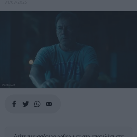
31/03/2025
SCREENSHOT
Δείτε περισσότερα άρθρα μας
στα αποτελέσματα