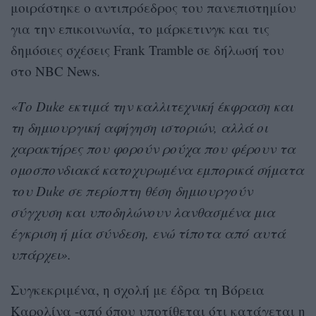
μοιράστηκε ο αντιπρόεδρος του πανεπιστημίου
για την επικοινωνία, το μάρκετινγκ και τις
δημόσιες σχέσεις Frank Tramble σε δήλωσή του
στο NBC News.
«Το Duke εκτιμά την καλλιτεχνική έκφραση και
τη δημιουργική αφήγηση ιστοριών, αλλά οι
χαρακτήρες που φορούν ρούχα που φέρουν τα
ομοσπονδιακά κατοχυρωμένα εμπορικά σήματα
του Duke σε περίοπτη θέση δημιουργούν
σύγχυση και υποδηλώνουν λανθασμένα μια
έγκριση ή μία σύνδεση, ενώ τίποτα από αυτά
υπάρχει».
Συγκεκριμένα, η σχολή με έδρα τη Βόρεια
Καρολίνα -από όπου υποτίθεται ότι κατάγεται η