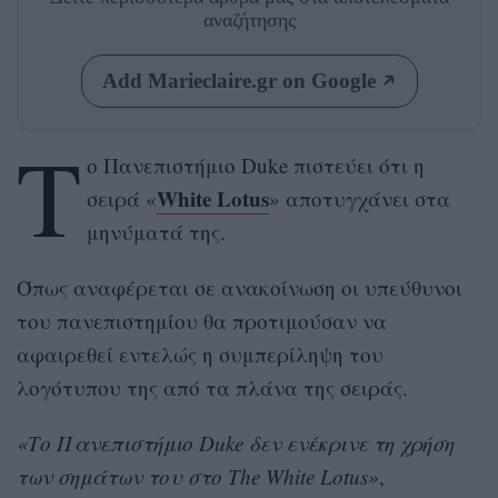
αναζήτησης
Add Marieclaire.gr on Google
Τ
ο Πανεπιστήμιο Duke πιστεύει ότι η
White Lotus
σειρά «
» αποτυγχάνει στα
μηνύματά της.
Όπως αναφέρεται σε ανακοίνωση οι υπεύθυνοι
του πανεπιστημίου θα προτιμούσαν να
αφαιρεθεί εντελώς η συμπερίληψη του
λογότυπου της από τα πλάνα της σειράς.
«Το Πανεπιστήμιο Duke δεν ενέκρινε τη χρήση
των σημάτων του στο The White Lotus»
,