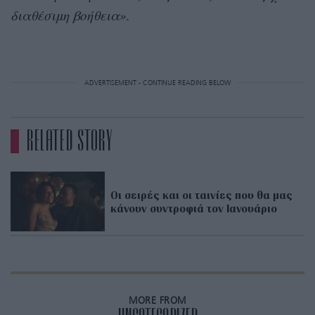
διαθέσιμη βοήθεια».
ADVERTISEMENT - CONTINUE READING BELOW
RELATED STORY
Οι σειρές και οι ταινίες που θα μας
κάνουν συντροφιά τον Ιανουάριο
MORE FROM