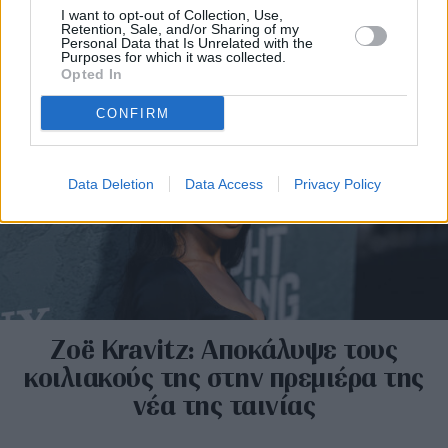
του ’90»
I want to opt-out of Collection, Use,
Retention, Sale, and/or Sharing of my
Personal Data that Is Unrelated with the
Purposes for which it was collected.
Opted In
CONFIRM
Data Deletion
Data Access
Privacy Policy
Zoë Kravitz: Αποκάλυψε τους
κοιλιακούς της στην πρεμιέρα της
νέα της ταινίας