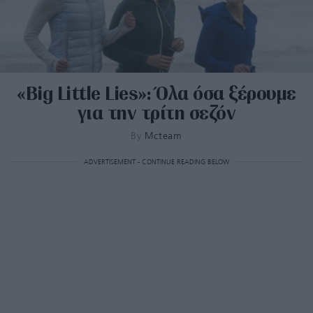
«Big Little Lies»: Όλα όσα ξέρουμε
για την τρίτη σεζόν
By
Mcteam
ADVERTISEMENT - CONTINUE READING BELOW