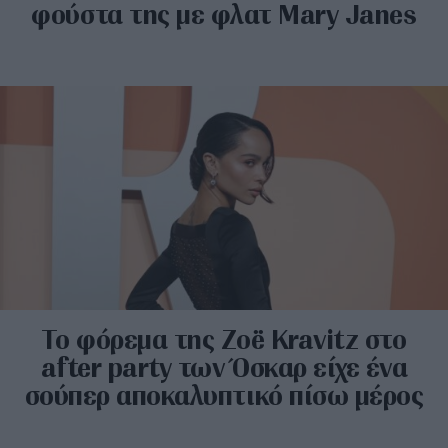
φούστα της με φλατ Mary Janes
Το φόρεμα της Zoë Kravitz στο
after party των Όσκαρ είχε ένα
σούπερ αποκαλυπτικό πίσω μέρος