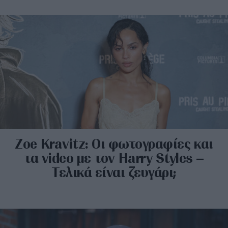
Zoe Kravitz: Οι φωτογραφίες και
τα video με τον Harry Styles –
Τελικά είναι ζευγάρι;