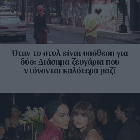
Όταν το στυλ είναι υπόθεση για
δύο: Διάσημα ζευγάρια που
ντύνονται καλύτερα μαζί