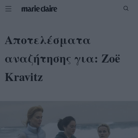
Αποτελέσματα
αναζήτησης για:
Zoë
Kravitz