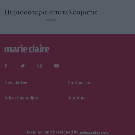
Περισσότερα αποτελέσματα
Newsletter
Contact us
Αdvertise online
About us
Designed and Developed by