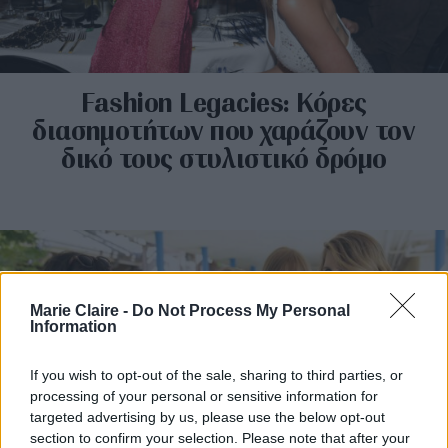
Fashion Legacies: Κόρες
διασημοτήτων που χαράζουν τον
δικό τους στυλιστικό δρόμο
Marie Claire -
Do Not Process My Personal
Information
If you wish to opt-out of the sale, sharing to third parties, or
processing of your personal or sensitive information for
targeted advertising by us, please use the below opt-out
section to confirm your selection. Please note that after your