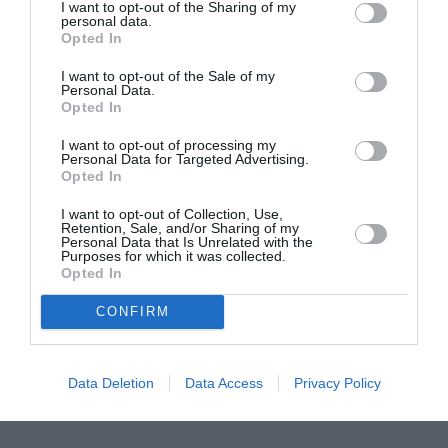
I want to opt-out of the Sharing of my
personal data.
Opted In
I want to opt-out of the Sale of my
Personal Data.
Opted In
I want to opt-out of processing my
Personal Data for Targeted Advertising.
Opted In
I want to opt-out of Collection, Use,
Retention, Sale, and/or Sharing of my
Personal Data that Is Unrelated with the
Purposes for which it was collected.
Opted In
CONFIRM
Data Deletion
Data Access
Privacy Policy