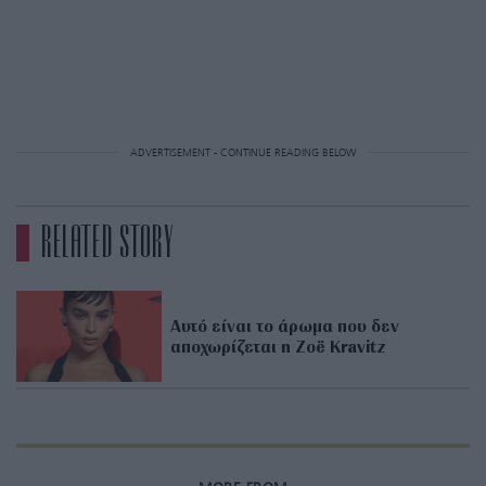
ADVERTISEMENT - CONTINUE READING BELOW
RELATED STORY
Αυτό είναι το άρωμα που δεν
αποχωρίζεται η Zoë Kravitz