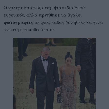
Ο χολιγουντιανός σταρ ήταν ιδιαίτερα
αρνήθηκε
ευγενικός, αλλά
να βγάλει
φωτογραφίες
με φαν, καθώς δεν ήθελε να γίνει
γνωστή η τοποθεσία του.