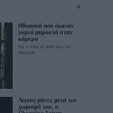
Ηθοποιοί που έκαναν
γυμνό μπροστά στην
κάμερα
Και τι είπαν γι’ αυτή τους την
απόφαση.
Λίγους μήνες μετά τον
χωρισμό του, ο