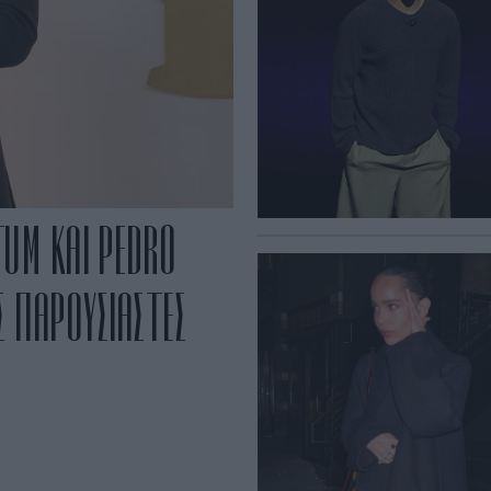
TUM ΚΑΙ PEDRO
Σ ΠΑΡΟΥΣΙΑΣΤΕΣ