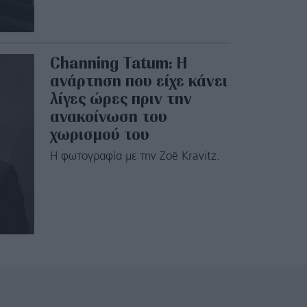
Channing Tatum: Η
ανάρτηση που είχε κάνει
λίγες ώρες πριν την
ανακοίνωση του
χωρισμού του
Η φωτογραφία με την Zoë Kravitz.