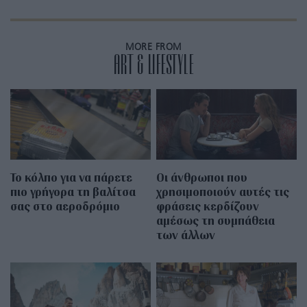
MORE FROM
ART & LIFESTYLE
Το κόλπο για να πάρετε
Οι άνθρωποι που
πιο γρήγορα τη βαλίτσα
χρησιμοποιούν αυτές τις
σας στο αεροδρόμιο
φράσεις κερδίζουν
αμέσως τη συμπάθεια
των άλλων