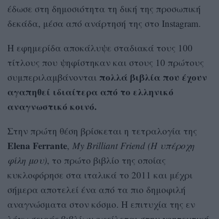
έδωσε στη δημοσιότητα τη δική της προσωπική
δεκάδα, μέσα από ανάρτησή της στο Instagram.
Η εφημερίδα αποκάλυψε σταδιακά τους 100
τίτλους που ψηφίστηκαν και στους 10 πρώτους
πολλά βιβλία που έχουν
συμπεριλαμβάνονται
αγαπηθεί ιδιαίτερα από το ελληνικό
αναγνωστικό κοινό.
Στην πρώτη θέση βρίσκεται η τετραλογία της
Elena Ferrante
,
My Brilliant Friend (Η υπέροχη
φίλη μου)
, το πρώτο βιβλίο της οποίας
κυκλοφόρησε στα ιταλικά το 2011 και μέχρι
σήμερα αποτελεί ένα από τα πιο δημοφιλή
αναγνώσματα στον κόσμο. Η επιτυχία της εν
λόγω σειράς βιβλίων οφείλεται στην γοητευτική