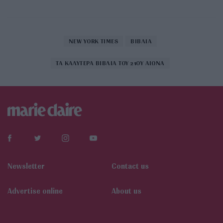
NEW YORK TIMES
ΒΙΒΛΙΑ
ΤΑ ΚΑΛΥΤΕΡΑ ΒΙΒΛΙΑ ΤΟΥ 21ΟΥ ΑΙΩΝΑ
Newsletter
Contact us
Αdvertise online
About us