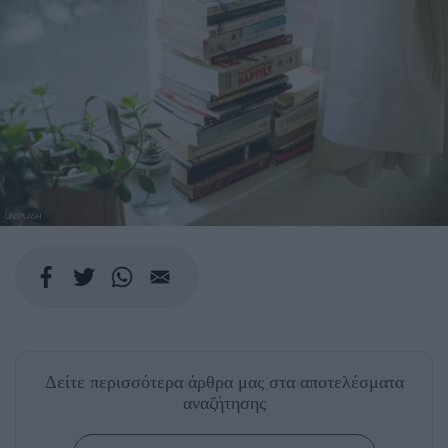
UNSPLASH
Δείτε περισσότερα άρθρα μας
στα αποτελέσματα
αναζήτησης