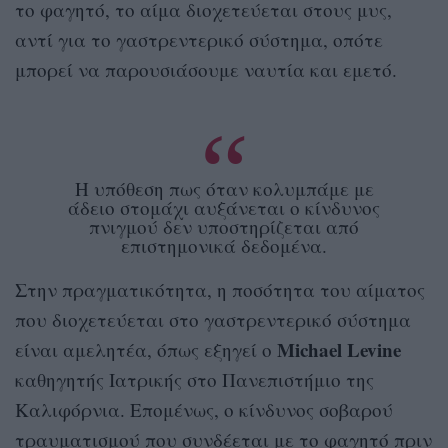
το φαγητό, το αίμα διοχετεύεται στους μυς,
αντί για το γαστρεντερικό σύστημα, οπότε
μπορεί να παρουσιάσουμε ναυτία και εμετό.
Η υπόθεση πως όταν κολυμπάμε με
άδειο στομάχι αυξάνεται ο κίνδυνος
πνιγμού δεν υποστηρίζεται από
επιστημονικά δεδομένα.
Στην πραγματικότητα, η ποσότητα του αίματος
που διοχετεύεται στο γαστρεντερικό σύστημα
Michael Levine
είναι αμελητέα, όπως εξηγεί ο
καθηγητής Ιατρικής στο Πανεπιστήμιο της
Καλιφόρνια. Επομένως, ο κίνδυνος σοβαρού
τραυματισμού που συνδέεται με το φαγητό πριν