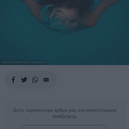
PHOTO BY MARIANO NOCETTI ON UNSPLASH
Δείτε περισσότερα άρθρα μας
στα αποτελέσματα
αναζήτησης