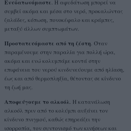
Ενυδατωνόμαστε
. Η αφυδάτωση μπορεί να
συμβεί ακόμα και μέσα στο νερό, προκαλώντας
ζαλάδες, κόπωση, πονοκέφαλο και κράμπες,
μεταξύ άλλων συμπτωμάτων.
Προστατευόμαστε από τη ζέστη
. Όταν
παραμένουμε στην παραλία για πολλή ώρα,
ακόμα και ενώ κολυμπάμε κοντά στην
επιφάνεια του νερού κινδυνεύουμε από ηλίαση,
έως και από θερμοπληξία, θέτοντας σε κίνδυνο
τη ζωή μας.
Αποφεύγουμε το αλκοόλ
. Η κατανάλωση
αλκοόλ πριν από το κολύμπι αυξάνει τον
κίνδυνο πνιγμού, καθώς επηρεάζει την
ισορροπία, τον συντονισμό των κινήσεων και