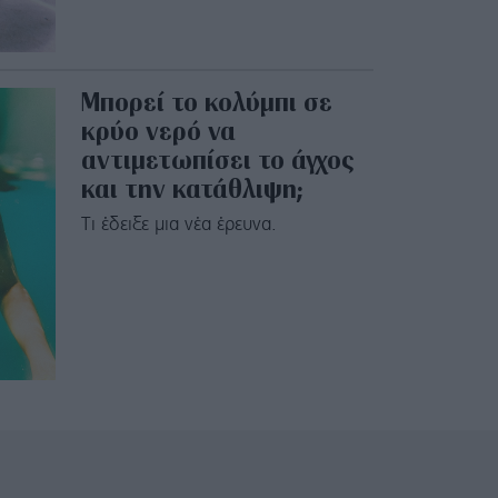
Μπορεί το κολύμπι σε
κρύο νερό να
αντιμετωπίσει το άγχος
και την κατάθλιψη;
Τι έδειξε μια νέα έρευνα.