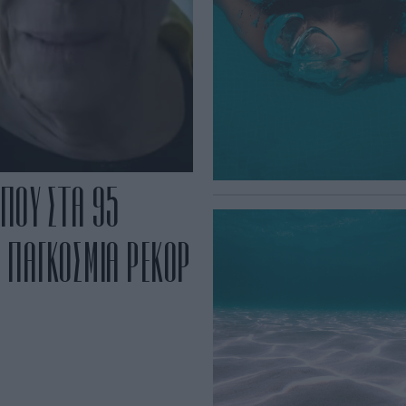
 ΠΟΥ ΣΤΑ 95
Ε ΠΑΓΚΟΣΜΙΑ ΡΕΚΟΡ