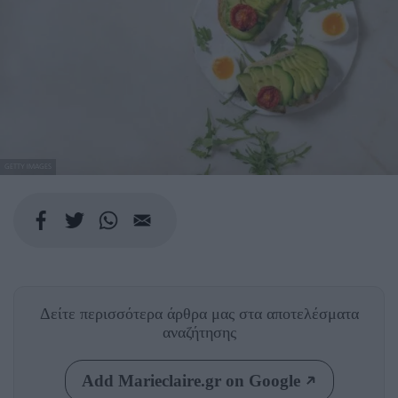
GETTY IMAGES
Δείτε περισσότερα άρθρα μας
στα αποτελέσματα
αναζήτησης
Add Marieclaire.gr on Google