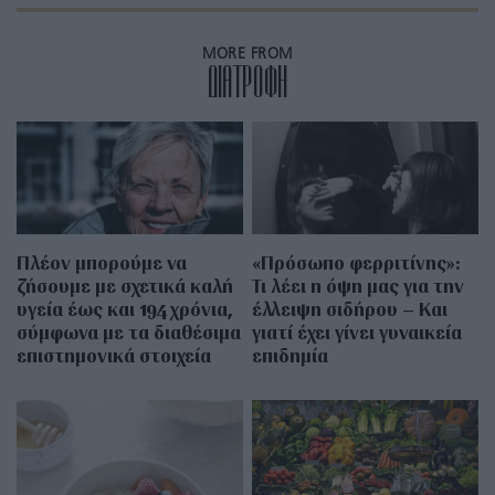
MORE FROM
ΔΙΑΤΡΟΦΗ
Πλέον μπορούμε να
«Πρόσωπο φερριτίνης»:
ζήσουμε με σχετικά καλή
Τι λέει η όψη μας για την
υγεία έως και 194 χρόνια,
έλλειψη σιδήρου – Και
σύμφωνα με τα διαθέσιμα
γιατί έχει γίνει γυναικεία
επιστημονικά στοιχεία
επιδημία