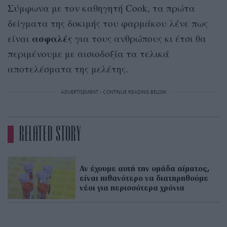
Σύμφωνα με τον καθηγητή Cook, τα πρώτα
δείγματα της δοκιμής του φαρμάκου λένε πως
ασφαλές
είναι
για τους ανθρώπους κι έτσι θα
περιμένουμε με αισιοδοξία τα τελικά
αποτελέσματα της μελέτης.
ADVERTISEMENT - CONTINUE READING BELOW
RELATED STORY
Αν έχουμε αυτή την ομάδα αίματος,
είναι πιθανότερο να διατηρηθούμε
νέοι για περισσότερα χρόνια