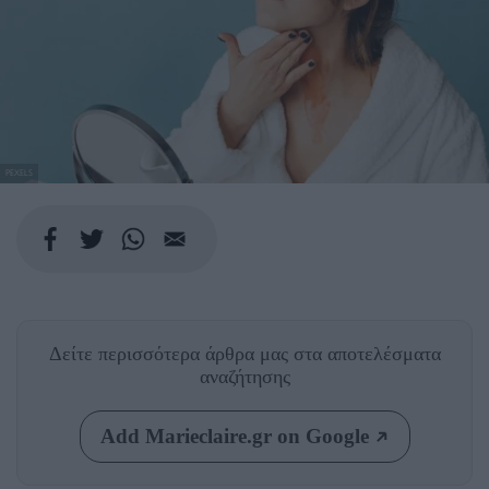
PEXELS
Δείτε περισσότερα άρθρα μας
στα αποτελέσματα
αναζήτησης
Add Marieclaire.gr on Google