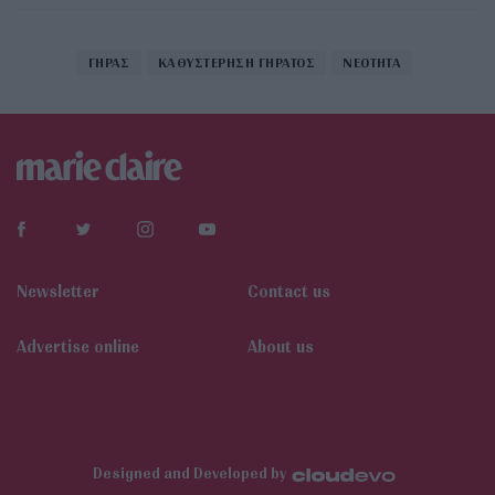
ΓΗΡΑΣ
ΚΑΘΥΣΤΕΡΗΣΗ ΓΗΡΑΤΟΣ
ΝΕΟΤΗΤΑ
Newsletter
Contact us
Αdvertise online
About us
Designed and Developed by