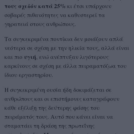
τους σχεδόν κατά 25%
κι έτσι υπάρχουν
σοβαρές πιθανότητες να καθυστερεί τα
γηρατειά στους ανθρώπους.
Τα συγκεκριμένα ποντίκια δεν μοιάζουν απλά
νεότερα σε σχέση με την ηλικία τους, αλλά είναι
υγιή
και πιο
, ενώ ανέπτυξαν λιγότερους
καρκίνους σε σχέση με άλλα πειραματόζωα του
ίδιου εργαστηρίου.
Η συγκεκριμένη ουσία ήδη δοκιμάζεται σε
ανθρώπους και οι επιστήμονες καταγράφουν
κάθε εξέλιξη της δεύτερης φάσης του
πειράματός τους. Αυτό που κάνει είναι να
σταματάει τη δράση της πρωτεΐνης