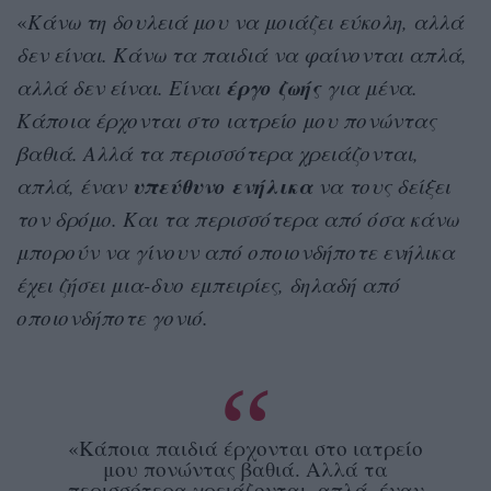
«
Κάνω τη δουλειά μου να μοιάζει εύκολη, αλλά
δεν είναι. Κάνω τα παιδιά να φαίνονται απλά,
έργο
ζωής
αλλά δεν είναι. Είναι
για μένα.
Κάποια έρχονται στο ιατρείο μου πονώντας
βαθιά. Αλλά τα περισσότερα χρειάζονται,
υπεύθυνο ενήλικα
απλά, έναν
να τους δείξει
τον δρόμο. Και τα περισσότερα από όσα κάνω
μπορούν να γίνουν από οποιονδήποτε ενήλικα
έχει ζήσει μια-δυο εμπειρίες, δηλαδή από
οποιονδήποτε γονιό.
«Κάποια παιδιά έρχονται στο ιατρείο
μου πονώντας βαθιά. Αλλά τα
περισσότερα χρειάζονται, απλά, έναν