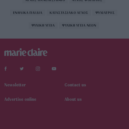
ΕΝΗΛΙΚΑ ΠΑΙΔΙΑ
ΚΑΤΑΣΤΑΣΙΑΚΟ ΑΓΧΟΣ
ΨΥΧΙΑΤΡΟΣ
ΨΥΧΙΚΗ ΥΓΕΙΑ
ΨΥΧΙΚΗ ΥΓΕΙΑ ΝΕΩΝ
Newsletter
Contact us
Αdvertise online
About us