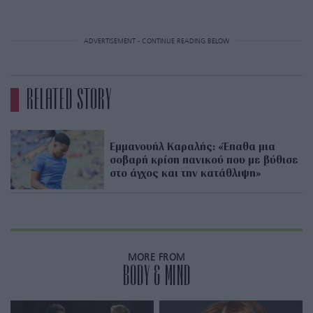
ADVERTISEMENT - CONTINUE READING BELOW
RELATED STORY
Εμμανουήλ Καραλής: «Έπαθα μια
σοβαρή κρίση πανικού που με βύθισε
στο άγχος και την κατάθλιψη»
MORE FROM
BODY & MIND