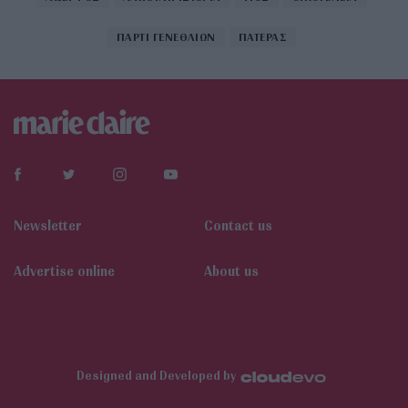
ΠΑΡΤΙ ΓΕΝΕΘΛΙΩΝ
ΠΑΤΕΡΑΣ
Newsletter
Contact us
Αdvertise online
About us
Designed and Developed by