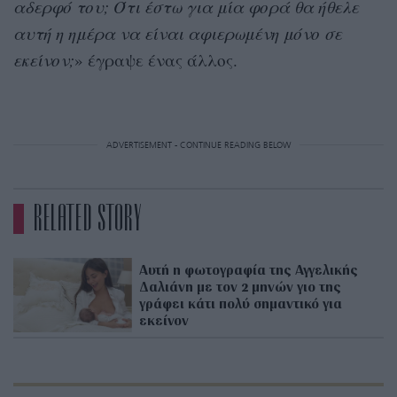
αδερφό του; Ότι έστω για μία φορά θα ήθελε
αυτή η ημέρα να είναι αφιερωμένη μόνο σε
εκείνον;
» έγραψε ένας άλλος.
ADVERTISEMENT - CONTINUE READING BELOW
RELATED STORY
Αυτή η φωτογραφία της Αγγελικής
Δαλιάνη με τον 2 μηνών γιο της
γράφει κάτι πολύ σημαντικό για
εκείνον