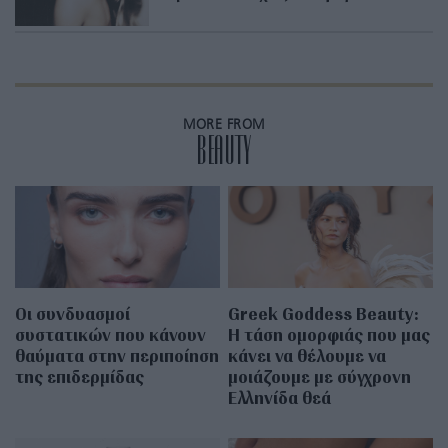
MORE FROM
BEAUTY
Οι συνδυασμοί
Greek Goddess Beauty:
συστατικών που κάνουν
Η τάση ομορφιάς που μας
θαύματα στην περιποίηση
κάνει να θέλουμε να
της επιδερμίδας
μοιάζουμε με σύγχρονη
Ελληνίδα θεά