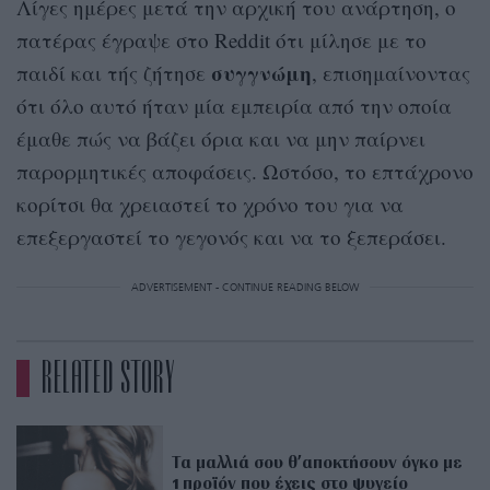
Λίγες ημέρες μετά την αρχική του ανάρτηση, ο
πατέρας έγραψε στο Reddit ότι μίλησε με το
συγγνώμη
παιδί και τής ζήτησε
, επισημαίνοντας
ότι όλο αυτό ήταν μία εμπειρία από την οποία
έμαθε πώς να βάζει όρια και να μην παίρνει
παρορμητικές αποφάσεις. Ωστόσο, το επτάχρονο
κορίτσι θα χρειαστεί το χρόνο του για να
επεξεργαστεί το γεγονός και να το ξεπεράσει.
ADVERTISEMENT - CONTINUE READING BELOW
RELATED STORY
Τα μαλλιά σου θ’αποκτήσουν όγκο με
1 προϊόν που έχεις στο ψυγείο