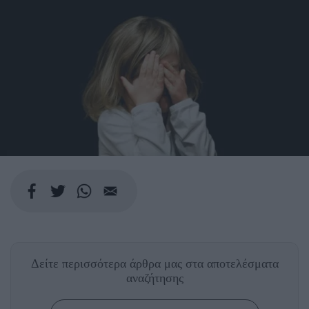
Δείτε περισσότερα άρθρα μας
στα αποτελέσματα
αναζήτησης