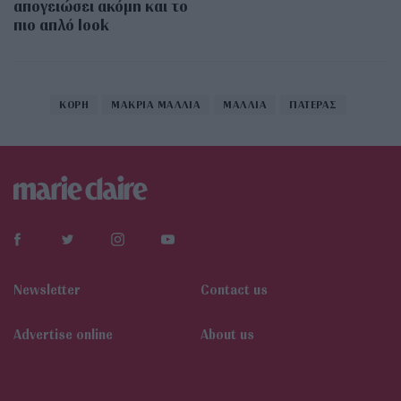
απογειώσει ακόμη και το
πιο απλό look
ΚΟΡΗ
ΜΑΚΡΙΑ ΜΑΛΛΙΑ
ΜΑΛΛΙΑ
ΠΑΤΕΡΑΣ
Newsletter
Contact us
Αdvertise online
About us