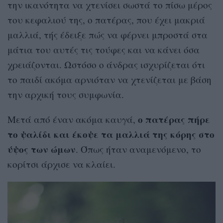
την ικανότητα να χτενίσει σωστά το πίσω μέρος
του κεφαλιού της, ο πατέρας, που έχει μακριά
μαλλιά, τής έδειξε πώς να φέρνει μπροστά στα
μάτια του αυτές τις τούφες και να κάνει όσα
χρειάζονται. Ωστόσο ο άνδρας ισχυρίζεται ότι
το παιδί ακόμα αρνιόταν να χτενίζεται με βάση
την αρχική τους συμφωνία.
ο πατέρας πήρε
Μετά από έναν ακόμα καυγά,
το ψαλίδι και έκοψε τα μαλλιά της κόρης στο
ύψος των ώμων
. Όπως ήταν αναμενόμενο, το
κορίτσι άρχισε να κλαίει.