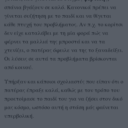
σπάνια βγάζουν σε καλό. Κανονικά πρέπει να
γίνεται συζήτηση με το παιδί και να θίγεται
κάθε πτυχή του προβλήματος. Αν π.χ. το κορίτσι
δεν είχε καταλάβει με τη μία φορά πώς να
φέρνει τα μαλλιά της μπροστά και να τα
χτενίζει, ο πατέρας όφειλε να της το ξαναδείξει.
Οι λύσεις σε αυτά τα προβλήματα βρίσκονται
από κοινού.
Υπήρξαν και κάποιοι σχολιαστές που είπαν ότι ο
πατέρας έπραξε καλά, καθώς με τον τρόπο του
προετοίμασε το παιδί του για να ζήσει στον δικό
μας κόσμο, ωστόσο αυτή η στάση μάς φαίνεται
υπερβολική.