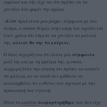
αφαλού και τής είχε πει ότι πρέπει να τα
χτενίζει δύο φορές την ημέρα.
«Κάθε πρωί είναι μια μάχη»
, σύμφωνα με τον
άνδρα, ο οποίος θύμιζε στην κόρη του σχεδόν επί
έναν χρόνο ότι έπρεπε να χτενίζει τα μαλλιά
αλλιώς θα της τα κούρευε.
της,
συμφωνία
Ο ίδιος ισχυρίζεται ότι έκανε μία
μαζί της και με τη μητέρα της, η οποία
συμμεριζόταν την άποψη ότι πρέπει να κοπούν
τα μαλλιά, αν το παιδί δεν μάθαινε να
αναλαμβάνει τις ευθύνες του σχετικά με την
προσωπική του υγιεινή.
διαμαρτυρήθηκε
Όταν το
κορίτσι
πως δεν είχε