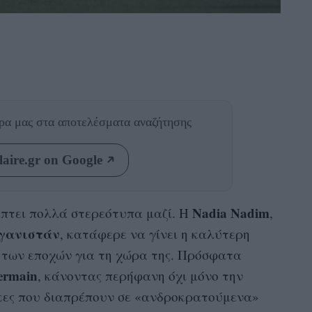
θρα μας
στα αποτελέσματα αναζήτησης
aire.gr on Google
Nadia Nadim
ίπτει πολλά στερεότυπα μαζί. Η
,
γανιστάν
, κατάφερε να γίνει η καλύτερη
 των εποχών για τη χώρα της. Πρόσφατα
Germain
, κάνοντας περήφανη όχι μόνο την
ίκες που διαπρέπουν σε «ανδροκρατούμενα»