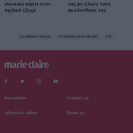
ιδιωτικό πάρτι στην
της με όλους τους
αγγλική εξοχή
ακολούθους της
ΕΛΛΗΝΙΚΑ ΝΗΣΙΑ
ΕΛΛΗΝΙΚΟ ΚΑΛΟΚΑΙΡΙ
ΙΟΣ
Newsletter
Contact us
Αdvertise online
About us