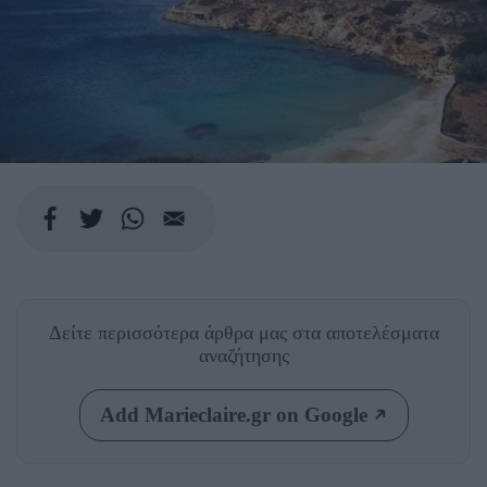
Δείτε περισσότερα άρθρα μας
στα αποτελέσματα
αναζήτησης
Add Marieclaire.gr on Google