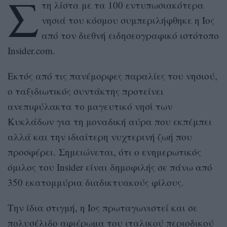
Σ
τη λίστα με τα 100 εντυπωσιακότερα
νησιά του κόσμου συμπεριλήφθηκε η Ίος
από τον διεθνή ειδησεογραφικό ιστότοπο
Insider.com.
Εκτός από τις πανέμορφες παραλίες του νησιού,
ο ταξιδιωτικός συντάκτης προτείνει
ανεπιφύλακτα το μαγευτικό νησί των
Κυκλάδων για τη μοναδική αύρα που εκπέμπει
αλλά και την ιδιαίτερη νυχτερινή ζωή που
προσφέρει. Σημειώνεται, ότι ο ενημερωτικός
όμιλος του Insider είναι δημοφιλής σε πάνω από
350 εκατομμύρια διαδικτυακούς φίλους.
Tην ίδια στιγμή, η Ίος πρωταγωνιστεί και σε
πολυσέλιδο αφιέρωμα του ιταλικού περιοδικού