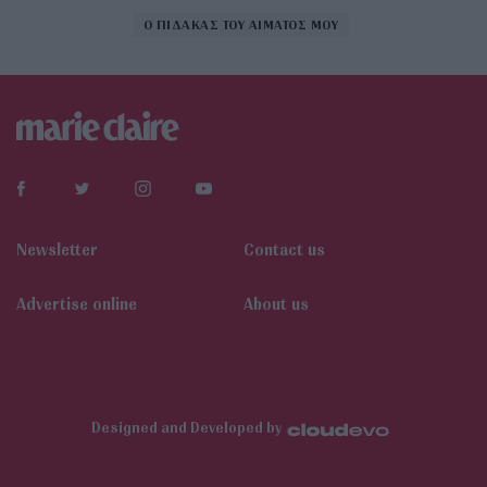
Ο ΠΙΔΑΚΑΣ ΤΟΥ ΑΙΜΑΤΟΣ ΜΟΥ
Newsletter
Contact us
Αdvertise online
About us
Designed and Developed by