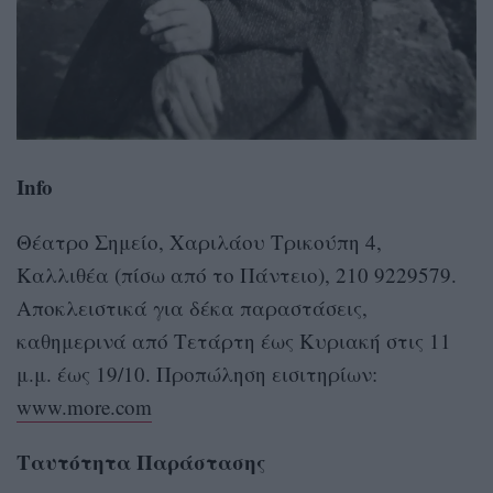
Info
Θέατρο Σημείο, Χαριλάου Τρικούπη 4,
Καλλιθέα (πίσω από το Πάντειο), 210 9229579.
Αποκλειστικά για δέκα παραστάσεις,
καθημερινά από Τετάρτη έως Κυριακή στις 11
μ.μ. έως 19/10. Προπώληση εισιτηρίων:
www.more.com
Ταυτότητα Παράστασης