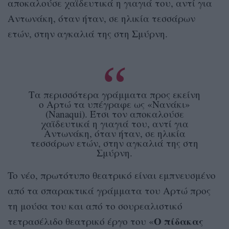
αποκαλούσε χαϊδευτικά η γιαγιά του, αντί για
Αντωνάκη, όταν ήταν, σε ηλικία τεσσάρων
ετών, στην αγκαλιά της στη Σμύρνη.
Τα περισσότερα γράμματα προς εκείνη
ο Αρτώ τα υπέγραφε ως «Νανάκι»
(Nanaqui). Έτσι τον αποκαλούσε
χαϊδευτικά η γιαγιά του, αντί για
Αντωνάκη, όταν ήταν, σε ηλικία
τεσσάρων ετών, στην αγκαλιά της στη
Σμύρνη.
To νέο, πρωτότυπο θεατρικό είναι εμπνευσμένο
από τα σπαρακτικά γράμματα του Αρτώ προς
τη μούσα του και από το σουρεαλιστικό
Ο πίδακας
τετρασέλιδο θεατρικό έργο του «