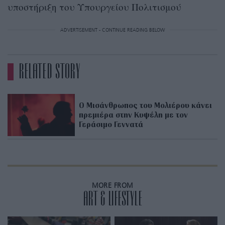
υποστήριξη του Υπουργείου Πολιτισμού
ADVERTISEMENT - CONTINUE READING BELOW
RELATED STORY
Ο Μισάνθρωπος του Μολιέρου κάνει
πρεμιέρα στην Κυψέλη με τον
Γεράσιμο Γεννατά
MORE FROM
ART & LIFESTYLE