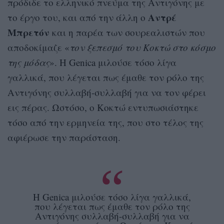
πρόδιδε το ελληνικό πνεύμα της Αντιγόνης με
Αντρέ
το έργο του, και από την άλλη ο
Μπρετόν
και η παρέα των σουρεαλιστών που
αποδοκίμαζε «
τον ξεπεσμό του Κοκτώ στο κόσμο
της μόδας
». Η Genica μιλούσε τόσο λίγα
γαλλικά, που λέγεται πως έμαθε τον ρόλο της
Αντιγόνης συλλαβή-συλλαβή για να τον φέρει
εις πέρας. Ωστόσο, ο Κοκτώ εντυπωσιάστηκε
τόσο από την ερμηνεία της, που στο τέλος της
αφιέρωσε την παράσταση.
Η Genica μιλούσε τόσο λίγα γαλλικά,
που λέγεται πως έμαθε τον ρόλο της
Αντιγόνης συλλαβή-συλλαβή για να