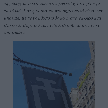
της δικής μου και των συνεργατών, σε σχέση με
το υλικό. Και φυσικά το πιο σημαντικό είναι να
μπούμε, με τους ηθοποιούς μου, στο σκληρό και
σκοτεινό σύμπαν των Τσέντσι όσο το δυνατόν
πιο αθώοι
».