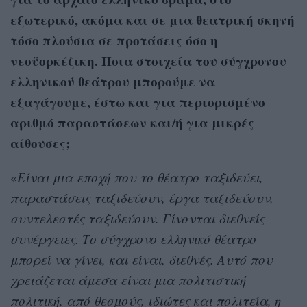
εξωτερικό, ακόμα και σε μια θεατρική σκηνή
τόσο πλούσια σε προτάσεις όσο η
νεοϋορκέζικη. Ποια στοιχεία του σύγχρονου
ελληνικού θεάτρου μπορούμε να
εξαγάγουμε, έστω και για περιορισμένο
αριθμό παραστάσεων και/ή για μικρές
αίθουσες;
«
Είναι μια εποχή που το θέατρο ταξιδεύει,
παραστάσεις ταξιδεύουν, έργα ταξιδεύουν,
συντελεστές ταξιδεύουν. Γίνονται διεθνείς
συνέργειες. Το σύγχρονο ελληνικό θέατρο
μπορεί να γίνει, και είναι, διεθνές. Αυτό που
χρειάζεται άμεσα είναι μια πολιτιστική
πολιτική, από θεσμούς, ιδιώτες και πολιτεία, η