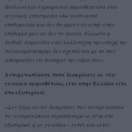
δούλευα και έγραφα και σκηνοθετούσα στα
αγγλικά, επέστρεψα εδώ γιατί αυτό
επιθυμούσα και δεν θα ήμουν συνεπής στην
επιθυμία μου αν δεν το έκανα. Άλλωστε η
διεθνής παρουσία ενός καλλιτέχνη την εποχή της
παγκοσμιοποίησης δεν σχετίζεται με το πού
αποφασίζει να διατηρεί την έδρα του
».
Αντιμετωπίσατε ποτέ διακρίσεις ως νέα
γυναίκα σκηνοθέτιδα, είτε στην Ελλάδα είτε
στο εξωτερικό;
«
Δεν ξέρω αν τις διακρίσεις που αντιμετώπισα
τις αντιμετώπισα περισσότερο ως ξένη στο
εξωτερικό, ή ως γυναίκα – εντός και εκτός