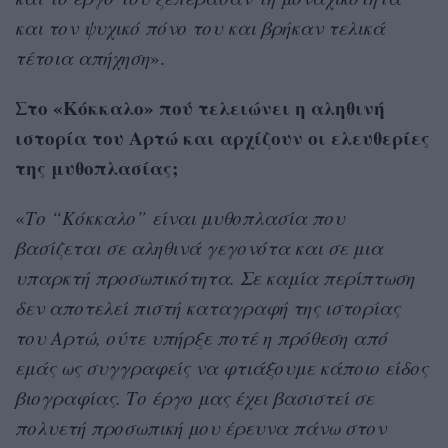
και τον ψυχικό πόνο του και βρήκαν τελικά
τέτοια απήχηση
».
Στο «Κόκκαλο» πού τελειώνει η αληθινή
ιστορία του Αρτώ και αρχίζουν οι ελευθερίες
της μυθοπλασίας;
«
Το “Κόκκαλο” είναι μυθοπλασία που
βασίζεται σε αληθινά γεγονότα και σε μια
υπαρκτή προσωπικότητα. Σε καμία περίπτωση
δεν αποτελεί πιστή καταγραφή της ιστορίας
του Αρτώ, ούτε υπήρξε ποτέ η πρόθεση από
εμάς ως συγγραφείς να φτιάξουμε κάποιο είδος
βιογραφίας. Το έργο μας έχει βασιστεί σε
πολυετή προσωπική μου έρευνα πάνω στον