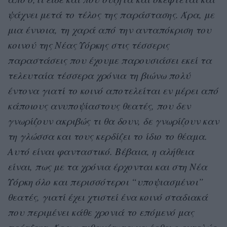
ψάχνει μετά το τέλος της παράστασης. Άρα, με
μια έννοια, τη χαρά από την ανταπόκριση του
κοινού της Νέας Υόρκης στις τέσσερις
παραστάσεις που έχουμε παρουσιάσει εκεί τα
τελευταία τέσσερα χρόνια τη βιώνω πολύ
έντονα γιατί το κοινό αποτελείται εν μέρει από
κάποιους ανυποψίαστους θεατές, που δεν
γνωρίζουν ακριβώς τι θα δουν, δε γνωρίζουν καν
τη γλώσσα και τους κερδίζει το ίδιο το θέαμα.
Αυτό είναι φανταστικό. Βέβαια, η αλήθεια
είναι, πως με τα χρόνια έρχονται και στη Νέα
Υόρκη όλο και περισσότεροι “υποψιασμένοι”
θεατές, γιατί έχει χτιστεί ένα κοινό σταδιακά
που περιμένει κάθε χρονιά το επόμενό μας