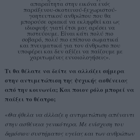
απαραίτητα στην εικόνα ενός
παράξενου-σκοτεινού-ξεχωριστού-
γοητευτικού ανθρώπου που θα
μπορούσε οριακά να εκληφθεί και ως
ιδιοφυής γιατί έτσι μας αρέσει να
πιστεύουμε. Είναι κάτι πολύ πιο
σοβαρό, πολύ πιο επίπονο σωματικά
και πνευματικά για τον άνθρωπο που
υποφέρει και δεν αξίζει να παίζουμε με
χαριτωμένες εννοιολογήσεις».
Τι θα θέλατε να δείτε να αλλάζει σήμερα
στην αντιμετώπιση της ψυχικής ασθένειας
από την κοινωνία; Και ποιον ρόλο μπορεί να
παίξει το θέατρο;
«
Θα ήθελα να άλλαζε η αντιμετώπιση απέναντι
στην ασθένεια γενικότερα. Με ενίσχυση του
δημόσιου συστήματος υγείας και των ανθρώπων