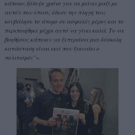
κάποιος ξόδεψε χρόνο για να μείνει μαζί με
αυτόν που έπεσε, έδεσε την πληγή του,
κουβάλησε το άτομο σε ασφαλές μέρος και το
περιποιήθηκε μέχρι αυτό να γίνει καλά. Το να
βοηθήσεις κάποιον να ξεπεράσει μια δύσκολη
κατάσταση είναι εκεί που ξεκινάει ο
πολιτισμός”
».