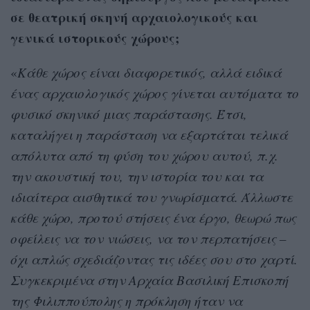
σε θεατρική σκηνή αρχαιολογικούς και
γενικά ιστορικούς χώρους;
«
Κάθε χώρος είναι διαφορετικός, αλλά ειδικά
ένας αρχαιολογικός χώρος γίνεται αυτόματα το
φυσικό σκηνικό μιας παράστασης. Έτσι,
καταλήγει η παράσταση να εξαρτάται τελικά
απόλυτα από τη φύση του χώρου αυτού, π.χ.
την ακουστική του, την ιστορία του και τα
ιδιαίτερα αισθητικά του γνωρίσματά. Άλλωστε
κάθε χώρο, προτού στήσεις ένα έργο, θεωρώ πως
οφείλεις να τον νιώσεις, να τον περπατήσεις –
όχι απλώς σχεδιάζοντας τις ιδέες σου στο χαρτί.
Συγκεκριμένα στην Αρχαία Βασιλική Επισκοπή
της Φιλιππούπολης η πρόκληση ήταν να