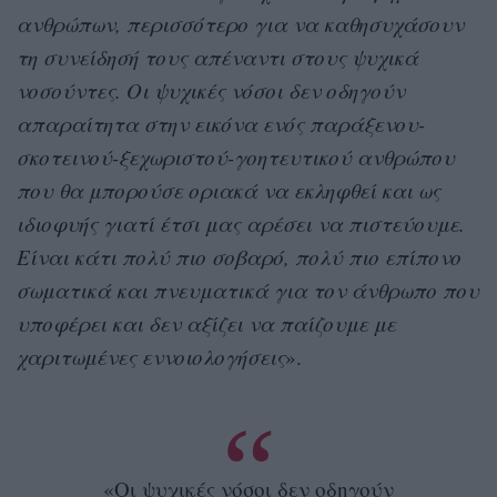
ανθρώπων, περισσότερο για να καθησυχάσουν
τη συνείδησή τους απέναντι στους ψυχικά
νοσούντες. Οι ψυχικές νόσοι δεν οδηγούν
απαραίτητα στην εικόνα ενός παράξενου-
σκοτεινού-ξεχωριστού-γοητευτικού ανθρώπου
που θα μπορούσε οριακά να εκληφθεί και ως
ιδιοφυής γιατί έτσι μας αρέσει να πιστεύουμε.
Είναι κάτι πολύ πιο σοβαρό, πολύ πιο επίπονο
σωματικά και πνευματικά για τον άνθρωπο που
υποφέρει και δεν αξίζει να παίζουμε με
χαριτωμένες εννοιολογήσεις
».
«Οι ψυχικές νόσοι δεν οδηγούν