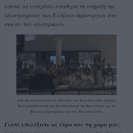
οποία να ενισχύσει σταθερά τη στήριξη της
εξωστρέφειας των Ελλήνων δημιουργών στις
σκηνές του εξωτερικού
».
Από την παρουσίαση της «Ελένης» του Ευριπίδη στην Αρχαία
Βασιλική Επισκοπή της Φιλιππούπολης της Βουλγαρίας με τη
Βασιλική Τρουφάκου και τον Νίκο Τουλιάτο.
Γιατί επιλέξατε ως έδρα σας τη χώρα μας,