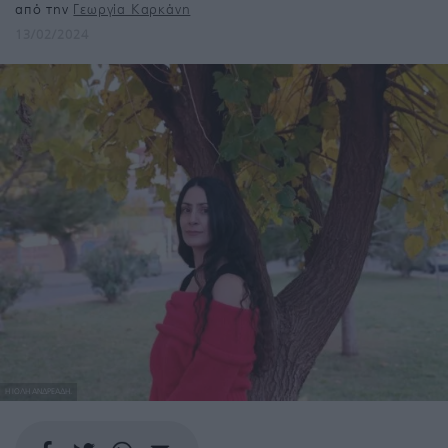
από την
Γεωργία Καρκάνη
13/02/2024
Η ΙΟΛΗ ΑΝΔΡΕΑΔΗ.