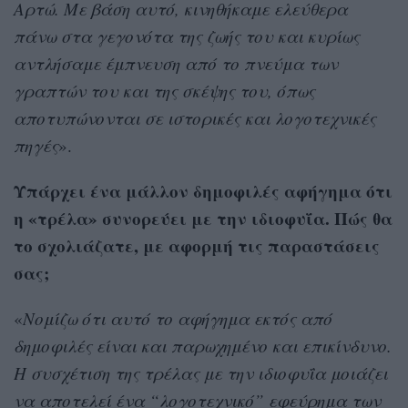
Αρτώ. Με βάση αυτό, κινηθήκαμε ελεύθερα
πάνω στα γεγονότα της ζωής του και κυρίως
αντλήσαμε έμπνευση από το πνεύμα των
γραπτών του και της σκέψης του, όπως
αποτυπώνονται σε ιστορικές και λογοτεχνικές
πηγές
».
Υπάρχει ένα μάλλον δημοφιλές αφήγημα ότι
η «τρέλα» συνορεύει με την ιδιοφυΐα. Πώς θα
το σχολιάζατε, με αφορμή τις παραστάσεις
σας;
«
Νομίζω ότι αυτό το αφήγημα εκτός από
δημοφιλές είναι και παρωχημένο και επικίνδυνο.
Η συσχέτιση της τρέλας με την ιδιοφυΐα μοιάζει
να αποτελεί ένα “λογοτεχνικό” εφεύρημα των