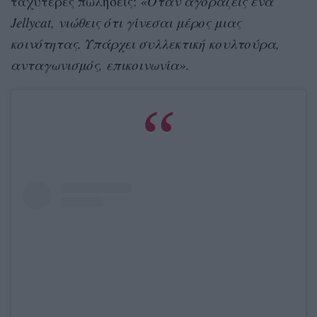
ταχύτερες πωλήσεις:
«Όταν αγοράζεις ένα
Jellycat, νιώθεις ότι γίνεσαι μέρος μιας
κοινότητας. Υπάρχει συλλεκτική κουλτούρα,
ανταγωνισμός, επικοινωνία».