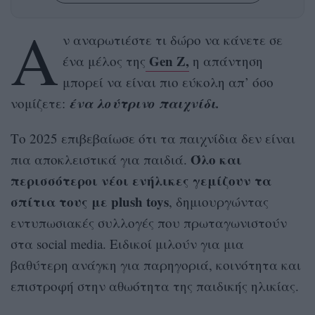
Α
ν αναρωτιέστε τι δώρο να κάνετε σε
Gen Z,
ένα μέλος της
η απάντηση
μπορεί να είναι πιο εύκολη απ’ όσο
ένα λούτρινο παιχνίδι.
νομίζετε:
Το 2025 επιβεβαίωσε ότι τα παιχνίδια δεν είναι
Όλο και
πια αποκλειστικά για παιδιά.
περισσότεροι νέοι ενήλικες γεμίζουν τα
σπίτια τους με plush toys
, δημιουργώντας
εντυπωσιακές συλλογές που πρωταγωνιστούν
στα social media. Ειδικοί μιλούν για μια
βαθύτερη ανάγκη για παρηγοριά, κοινότητα και
επιστροφή στην αθωότητα της παιδικής ηλικίας.