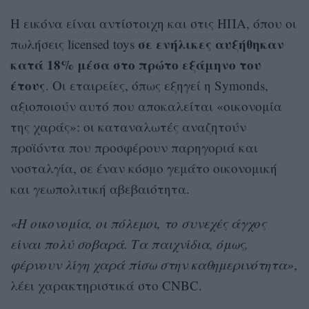
Η εικόνα είναι αντίστοιχη και στις ΗΠΑ, όπου οι
σε ενήλικες αυξήθηκαν
πωλήσεις licensed toys
κατά 18% μέσα στο πρώτο εξάμηνο του
έτους
. Οι εταιρείες, όπως εξηγεί η Symonds,
αξιοποιούν αυτό που αποκαλείται «οικονομία
της χαράς»: οι καταναλωτές αναζητούν
προϊόντα που προσφέρουν παρηγοριά και
νοσταλγία, σε έναν κόσμο γεμάτο οικονομική
και γεωπολιτική αβεβαιότητα.
«Η οικονομία, οι πόλεμοι, το συνεχές άγχος
είναι πολύ σοβαρά. Τα παιχνίδια, όμως,
φέρνουν λίγη χαρά πίσω στην καθημερινότητα»
,
λέει χαρακτηριστικά στο CNBC.