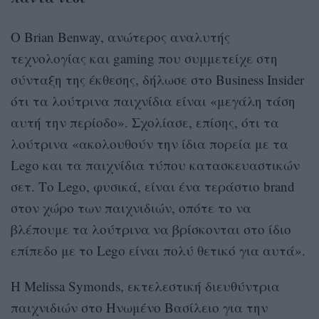
Ο Brian Benway, ανώτερος αναλυτής
τεχνολογίας και gaming που συμμετείχε στη
σύνταξη της έκθεσης, δήλωσε στο Business Insider
ότι τα λούτρινα παιχνίδια είναι «μεγάλη τάση
αυτή την περίοδο». Σχολίασε, επίσης, ότι τα
λούτρινα «ακολουθούν την ίδια πορεία με τα
Lego και τα παιχνίδια τύπου κατασκευαστικών
σετ. Το Lego, φυσικά, είναι ένα τεράστιο brand
στον χώρο των παιχνιδιών, οπότε το να
βλέπουμε τα λούτρινα να βρίσκονται στο ίδιο
επίπεδο με το Lego είναι πολύ θετικό για αυτά».
Η Melissa Symonds, εκτελεστική διευθύντρια
παιχνιδιών στο Ηνωμένο Βασίλειο για την