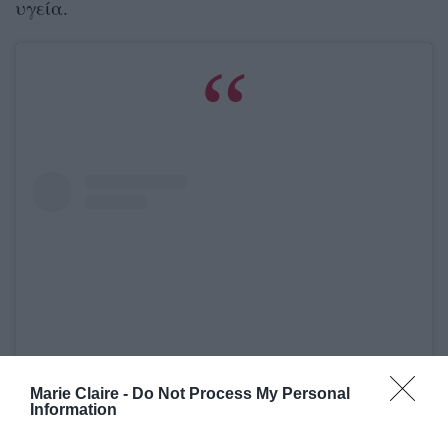
υγεία.
Marie Claire -
Do Not Process My Personal
Information
Δείτε αυτή τη δημοσίευση στο Instagram.