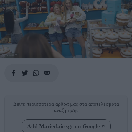
GETTY IMAGES
Δείτε περισσότερα άρθρα μας
στα αποτελέσματα
αναζήτησης
Add Marieclaire.gr on Google