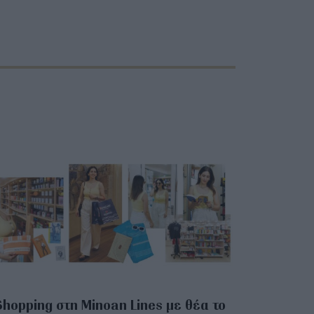
Shopping στη Minoan Lines με θέα το