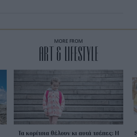
MORE FROM
ART & LIFESTYLE
Τα κορίτσια θέλουν κι αυτά τσέπες: Η