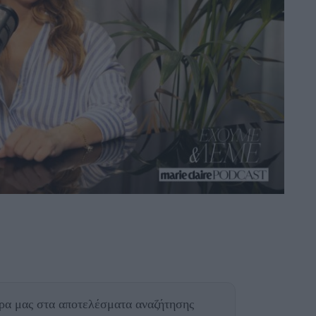
θρα μας
στα αποτελέσματα αναζήτησης