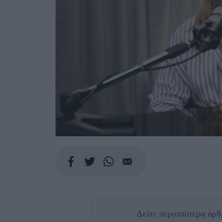
Δείτε περισσότερα άρ