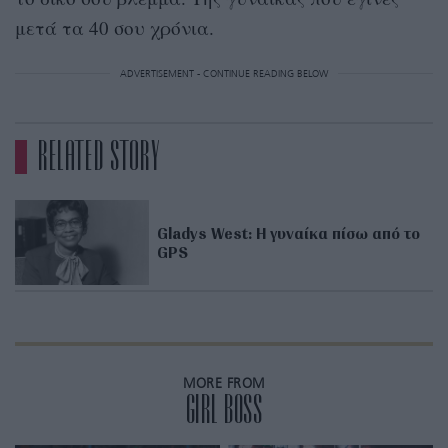
μετά τα 40 σου χρόνια.
ADVERTISEMENT - CONTINUE READING BELOW
RELATED STORY
Gladys West: Η γυναίκα πίσω από το
GPS
MORE FROM
GIRL BOSS