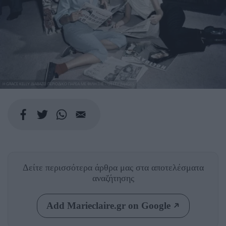
Η GRACE KELLY ΔΙΑΒΑΖΕΙ ΠΕΡΙΟΔΙΚΟ ΠΑΡΕΑ ΜΕ ΦΙΛΗ ΤΗΣ - GETTY IMAGES
Δείτε περισσότερα άρθρα μας
στα αποτελέσματα
αναζήτησης
Add Marieclaire.gr on Google