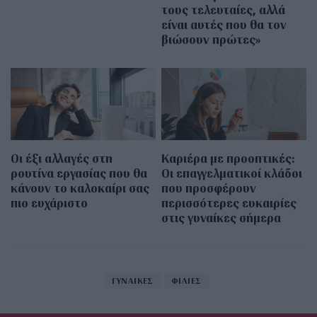
τους τελευταίες, αλλά
είναι αυτές που θα τον
βιώσουν πρώτες»
Οι έξι αλλαγές στη
Καριέρα με προοπτικές:
ρουτίνα εργασίας που θα
Οι επαγγελματικοί κλάδοι
κάνουν το καλοκαίρι σας
που προσφέρουν
πιο ευχάριστο
περισσότερες ευκαιρίες
στις γυναίκες σήμερα
ΓΥΝΑΙΚΕΣ
ΦΙΛΙΕΣ