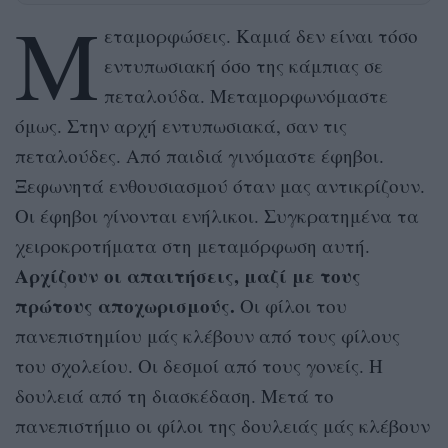
Μ
εταμορφώσεις. Καμιά δεν είναι τόσο
εντυπωσιακή όσο της κάμπιας σε
πεταλούδα. Μεταμορφωνόμαστε
όμως. Στην αρχή εντυπωσιακά, σαν τις
πεταλούδες. Από παιδιά γινόμαστε έφηβοι.
Ξεφωνητά ενθουσιασμού όταν μας αντικρίζουν.
Οι έφηβοι γίνονται ενήλικοι. Συγκρατημένα τα
χειροκροτήματα στη μεταμόρφωση αυτή.
Αρχίζουν οι απαιτήσεις, μαζί με τους
πρώτους αποχωρισμούς.
Οι φίλοι του
πανεπιστημίου μάς κλέβουν από τους φίλους
του σχολείου. Οι δεσμοί από τους γονείς. Η
δουλειά από τη διασκέδαση. Μετά το
πανεπιστήμιο οι φίλοι της δουλειάς μάς κλέβουν