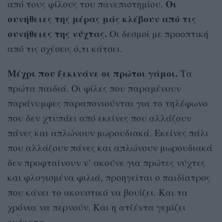
Οι
από τους φίλους του πανεπιστημίου.
συνήθειες της μέρας μάς κλέβουν από τις
συνήθειες της νύχτας.
Οι δεσμοί με προοπτική
από τις σχέσεις ό,τι κάτσει.
Μέχρι που ξεκινάνε οι πρώτοι γάμοι.
Τα
πρώτα παιδιά. Οι φίλες που παραμένουν
παράνυμφες παραπονιούνται για το τηλέφωνο
που δεν χτυπάει από εκείνες που αλλάζουν
πάνες και απλώνουν μωρουδιακά. Εκείνες πάλι
που αλλάζουν πάνες και απλώνουν μωρουδιακά
δεν προφταίνουν ν’ ακούνε για πρώτες νύχτες
και φλογισμένα φιλιά, προηγείται ο παιδίατρος
που κάνει το ακουστικό να βουίζει. Και τα
χρόνια να περνούν. Και η ατζέντα γεμίζει
ονόματα.