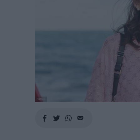
CHANEL