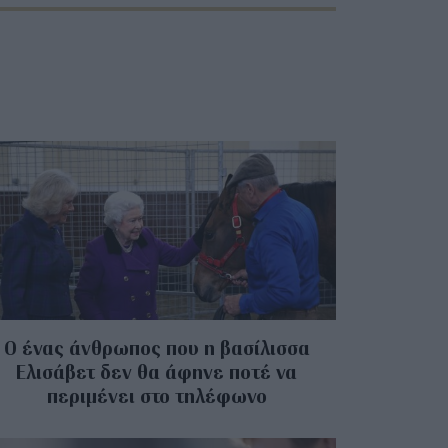
Ο ένας άνθρωπος που η βασίλισσα
Ελισάβετ δεν θα άφηνε ποτέ να
περιμένει στο τηλέφωνο