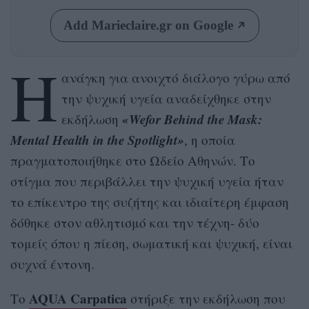
Add Marieclaire.gr on Google
Η
ανάγκη για ανοιχτό διάλογο γύρω από
την ψυχική υγεία αναδείχθηκε στην
«Wefor Behind the Mask:
εκδήλωση
Mental Health in the Spotlight»
, η οποία
πραγματοποιήθηκε στο Ωδείο Αθηνών. Το
στίγμα που περιβάλλει την ψυχική υγεία ήταν
το επίκεντρο της συζήτης και ιδιαίτερη έμφαση
δόθηκε στον αθλητισμό και την τέχνη- δύο
τομείς όπου η πίεση, σωματική και ψυχική, είναι
συχνά έντονη.
AQUA Carpatica
Το
στήριξε την εκδήλωση που