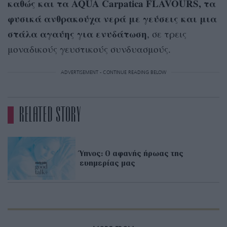
καθώς και τα AQUA Carpatica FLAVOURS, τα
φυσικά ανθρακούχα νερά με γεύσεις και μια
στάλα αγαύης για ενυδάτωση
, σε τρεις
μοναδικούς γευστικούς συνδυασμούς.
ADVERTISEMENT - CONTINUE READING BELOW
RELATED STORY
Ύπνος: Ο αφανής ήρωας της
ευημερίας μας