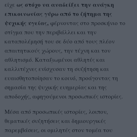
ως στόχο να αναδείξει την ανάγκη
είχε
επικοινωνίας γύρω από το ζήτημα της
ψυχικής υγείας,
φέρνοντας στο προσκήνιο το
στίγμα που την περιβάλλει και την
καταπολέμησή του σε δύο από τους πλέον
απαιτητικούς χώρους, την τέχνη και τον
αθλητισμό. Καταξιωμένοι αθλητές και
καλλιτέχνες ενίσχυσαν τη συζήτηση και
ευαισθητοποίησαν το κοινό, προάγοντας τη
σημασία της ψυχικής ευημερίας και της
αποδοχής, αφηγούμενοι προσωπικές ιστορίες.
Μέσα από προσωπικές ιστορίες, λοιπον,
θεματικές συζητήσεις και δημιουργικές
παρεμβάσεις, οι ομιλητές στον τομέα του