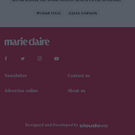
ΨΥΧΙΚΗ ΥΓΕΙΑ
ΩΔΕΙΟ ΑΘΗΝΩΝ
Newsletter
Contact us
Αdvertise online
About us
Designed and Developed by