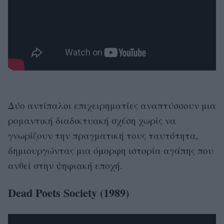
Δύο αντίπαλοι επιχειρηματίες αναπτύσσουν μια
ρομαντική διαδικτυακή σχέση χωρίς να
γνωρίζουν την πραγματική τους ταυτότητα,
δημιουργώντας μια όμορφη ιστορία αγάπης που
ανθεί στην ψηφιακή εποχή.
Dead Poets Society (1989)