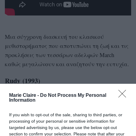
Μια σύγχρονη διασκευή του κλασικού
μυθιστορήματος που αποτυπώνει τη ζωή και τις
προκλήσεις των τεσσάρων αδελφών March
καθώς μεγαλώνουν και αναζητούν την ευτυχία.
Rudy (1993)
Marie Claire -
Do Not Process My Personal
Information
If you wish to opt-out of the sale, sharing to third parties, or
processing of your personal or sensitive information for
targeted advertising by us, please use the below opt-out
section to confirm your selection. Please note that after your