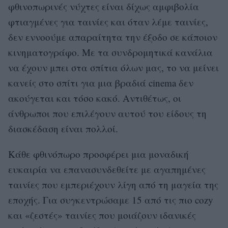
φθινοπωρινές νύχτες είναι δίχως αμφιβολία
φτιαγμένες για ταινίες και όταν λέμε ταινίες,
δεν εννοούμε απαραίτητα την έξοδο σε κάποιον
κινηματογράφο. Με τα συνδρομητικά κανάλια
να έχουν μπει στα σπίτια όλων μας, το να μείνει
κανείς στο σπίτι για μια βραδιά cinema δεν
ακούγεται και τόσο κακό. Αντιθέτως, οι
άνθρωποι που επιλέγουν αυτού του είδους τη
διασκέδαση είναι πολλοί.
Κάθε φθινόπωρο προσφέρει μια μοναδική
ευκαιρία να επανασυνδεθείτε με αγαπημένες
ταινίες που εμπεριέχουν λίγη από τη μαγεία της
εποχής. Για συγκεντρώσαμε 15 από τις πιο cozy
και «ζεστές» ταινίες που μοιάζουν ιδανικές