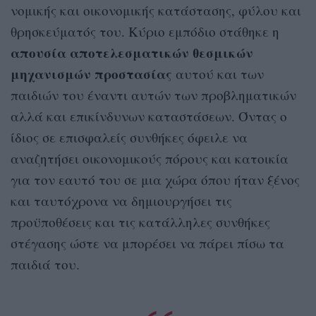
νομικής και οικονομικής κατάστασης, φύλου και
θρησκεύματός του. Κύριο εμπόδιο στάθηκε η
απουσία
αποτελεσματικών
θεσμικών
μηχανισμών
προστασίας
αυτού και των
παιδιών του έναντι αυτών των προβληματικών
αλλά και επικίνδυνων καταστάσεων. Όντας ο
ίδιος σε επισφαλείς συνθήκες όφειλε να
αναζητήσει οικονομικούς πόρους και κατοικία
για τον εαυτό του σε μια χώρα όπου ήταν ξένος
και ταυτόχρονα να δημιουργήσει τις
προϋποθέσεις και τις κατάλληλες συνθήκες
στέγασης ώστε να μπορέσει να πάρει πίσω τα
παιδιά του.