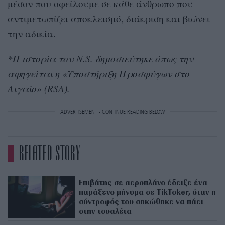
μέσον που οφείλουμε σε κάθε άνθρωπο που
αντιμετωπίζει αποκλεισμό, διάκριση και βιώνει
την αδικία.
*Η ιστορία του N.S. δημοσιεύτηκε όπως την
αφηγείται η «Υποστήριξη Προσφύγων στο
Αιγαίο» (RSA).
ADVERTISEMENT - CONTINUE READING BELOW
RELATED STORY
Επιβάτης σε αεροπλάνο έδειξε ένα
παράξενο μήνυμα σε TikToker, όταν η
σύντροφός του σηκώθηκε να πάει
στην τουαλέτα