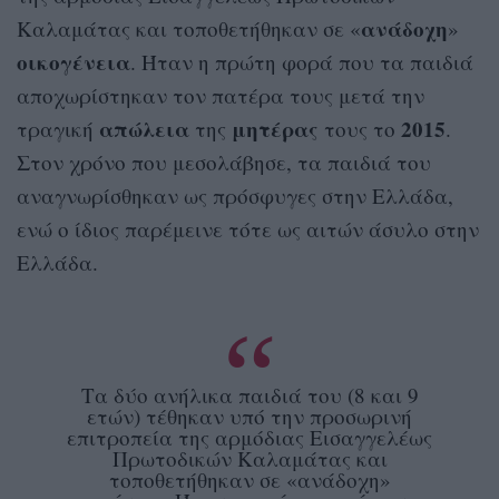
ανάδοχη
Καλαμάτας και τοποθετήθηκαν σε «
»
οικογένεια
. Ήταν η πρώτη φορά που τα παιδιά
αποχωρίστηκαν τον πατέρα τους μετά την
απώλεια
μητέρας
2015
τραγική
της
τους το
.
Στον χρόνο που μεσολάβησε, τα παιδιά του
αναγνωρίσθηκαν ως πρόσφυγες στην Ελλάδα,
ενώ ο ίδιος παρέμεινε τότε ως αιτών άσυλο στην
Ελλάδα.
Τα δύο ανήλικα παιδιά του (8 και 9
ετών) τέθηκαν υπό την προσωρινή
επιτροπεία της αρμόδιας Εισαγγελέως
Πρωτοδικών Καλαμάτας και
τοποθετήθηκαν σε «ανάδοχη»