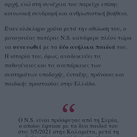
αρχή, ενώ στη συνέχεια του παρείχε επίσης
κοινωνική συνδρομή και ανθρωπιστική βοήθεια.
Έναν ολόκληρο χρόνο μετά την αθώωση του, ο
μονογονέας πατέρας N.S. κατάφερε πλέον τώρα
συνενωθεί
δύο
ανήλικα
παιδιά
να
με τα
του.
Η ιστορία του, όμως, αναδεικνύει τις
παθογένειες και τις ανεπάρκειες των
συστημάτων υποδοχής, ένταξης, πρόνοιας και
παιδικής προστασίας στην Ελλάδα.
Ο N.S. είναι πρόσφυγας από τη Συρία,
ο οποίος έφτασε με τα δυο παιδιά του
στις 3/5/2021 στην Καλαμάτα, μετά τη