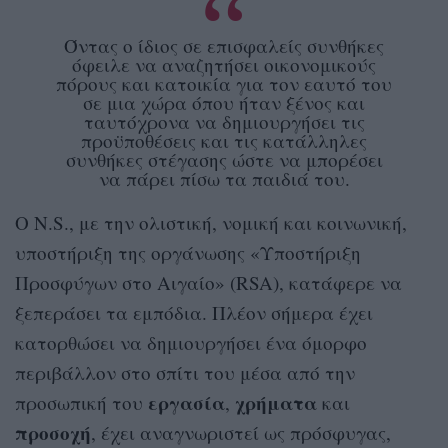
Όντας ο ίδιος σε επισφαλείς συνθήκες
όφειλε να αναζητήσει οικονομικούς
πόρους και κατοικία για τον εαυτό του
σε μια χώρα όπου ήταν ξένος και
ταυτόχρονα να δημιουργήσει τις
προϋποθέσεις και τις κατάλληλες
συνθήκες στέγασης ώστε να μπορέσει
να πάρει πίσω τα παιδιά του.
Ο N.S., με την ολιστική, νομική και κοινωνική,
υποστήριξη της οργάνωσης «Υποστήριξη
Προσφύγων στο Αιγαίο» (RSA), κατάφερε να
ξεπεράσει τα εμπόδια. Πλέον σήμερα έχει
κατορθώσει να δημιουργήσει ένα όμορφο
περιβάλλον στο σπίτι του μέσα από την
εργασία
χρήματα
προσωπική του
,
και
προσοχή
, έχει αναγνωριστεί ως πρόσφυγας,