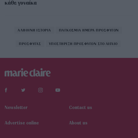
κάθε γυναίκα
ΑΛΗΘΙΝΗ ΙΣΤΟΡΙΑ
ΠΑΓΚΟΣΜΙΑ ΗΜΕΡΑ ΠΡΟΣΦΥΓΩΝ
ΠΡΟΣΦΥΓΑΣ
ΥΠΟΣΤΗΡΙΞΗ ΠΡΟΣΦΥΓΩΝ ΣΤΟ ΑΙΓΑΙΟ
Newsletter
Contact us
Αdvertise online
About us