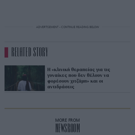
ADVERTISEMENT - CONTINUE READING BELOW
RELATED STORY
Η «κλινική θεραπείας για τις
γυναίκες που δεν θέλουν να
φορέσουν χιτζάμπ» και οι
αντιδράσεις
MORE FROM
NEWSROOM