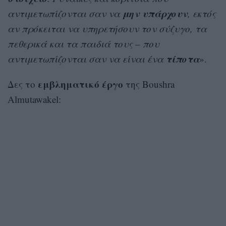
μην υπάρχουν
αντιμετωπίζονται σαν να
, εκτός
αν πρόκειται να υπηρετήσουν τον σύζυγο, τα
πεθερικά και τα παιδιά τους – που
τίποτα
αντιμετωπίζονται σαν να είναι ένα
».
εμβληματικό έργο
Δες το
της Boushra
Almutawakel: