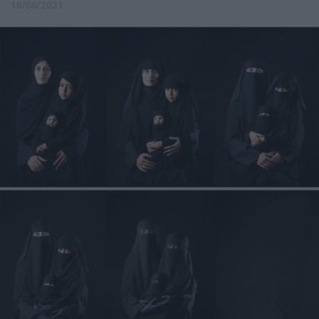
18/08/2021