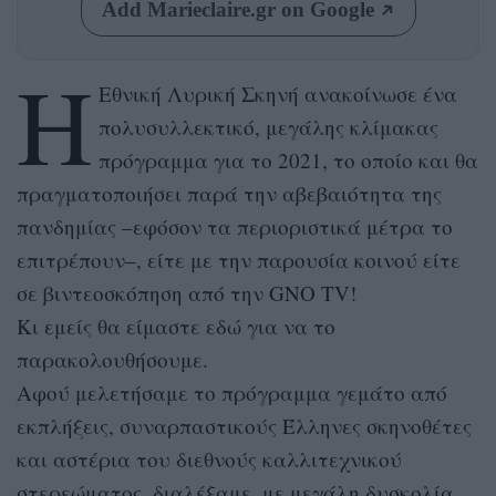
Add Marieclaire.gr on Google
Η
Εθνική Λυρική Σκηνή ανακοίνωσε ένα
πολυσυλλεκτικό, μεγάλης κλίμακας
πρόγραμμα για το 2021, το οποίο και θα
πραγματοποιήσει παρά την αβεβαιότητα της
πανδημίας –εφόσον τα περιοριστικά μέτρα το
επιτρέπουν–, είτε με την παρουσία κοινού είτε
σε βιντεοσκόπηση από την GNO TV!
Κι εμείς θα είμαστε εδώ για να το
παρακολουθήσουμε.
Αφού μελετήσαμε το πρόγραμμα γεμάτο από
εκπλήξεις, συναρπαστικούς Έλληνες σκηνοθέτες
και αστέρια του διεθνούς καλλιτεχνικού
στερεώματος, διαλέξαμε, με μεγάλη δυσκολία