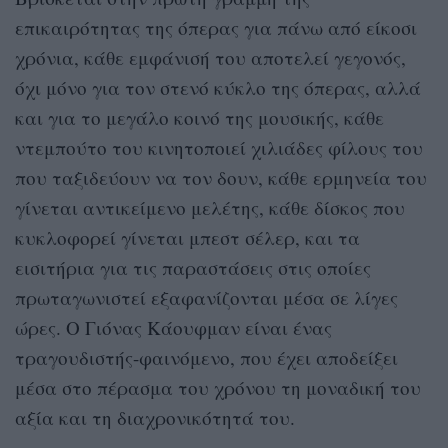
επικαιρότητας της όπερας για πάνω από είκοσι
χρόνια, κάθε εμφάνισή του αποτελεί γεγονός,
όχι μόνο για τον στενό κύκλο της όπερας, αλλά
και για το μεγάλο κοινό της μουσικής, κάθε
ντεμπούτο του κινητοποιεί χιλιάδες φίλους του
που ταξιδεύουν να τον δουν, κάθε ερμηνεία του
γίνεται αντικείμενο μελέτης, κάθε δίσκος που
κυκλοφορεί γίνεται μπεστ σέλερ, και τα
εισιτήρια για τις παραστάσεις στις οποίες
πρωταγωνιστεί εξαφανίζονται μέσα σε λίγες
ώρες. Ο Γιόνας Κάουφμαν είναι ένας
τραγουδιστής-φαινόμενο, που έχει αποδείξει
μέσα στο πέρασμα του χρόνου τη μοναδική του
αξία και τη διαχρονικότητά του.