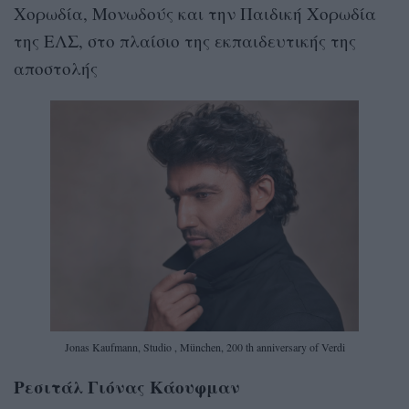
Χορωδία, Μονωδούς και την Παιδική Χορωδία
της ΕΛΣ, στο πλαίσιο της εκπαιδευτικής της
αποστολής
Jonas Kaufmann, Studio , München, 200 th anniversary of Verdi
Ρεσιτάλ Γιόνας Κάουφμαν