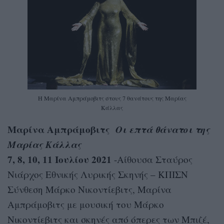
Η Μαρίνα Αμπράμοβιτς στους 7 θανάτους της Μαρίας
Κάλλας
Μαρίνα Αμπράμοβιτς
Οι επτά θάνατοι της
Μαρίας Κάλλας
7, 8, 10, 11 Ιουλίου 2021
-Αίθουσα Σταύρος
Νιάρχος Εθνικής Λυρικής Σκηνής – ΚΠΙΣΝ
Σύνθεση Μάρκο Νικοντίεβιτς, Μαρίνα
Αμπράμοβιτς με μουσική του Μάρκο
Νικοντίεβιτς και σκηνές από όπερες των Μπιζέ,