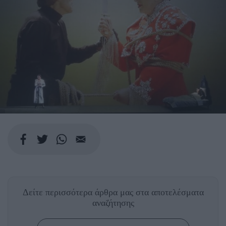
Δείτε περισσότερα άρθρα μας
στα αποτελέσματα
αναζήτησης