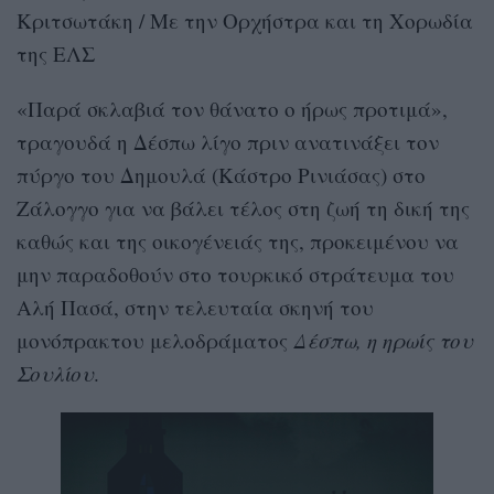
Κριτσωτάκη / Με την Ορχήστρα και τη Χορωδία
της ΕΛΣ
«Παρά σκλαβιά τον θάνατο ο ήρως προτιμά»,
τραγουδά η Δέσπω λίγο πριν ανατινάξει τον
πύργο του Δημουλά (Κάστρο Ρινιάσας) στο
Ζάλογγο για να βάλει τέλος στη ζωή τη δική της
καθώς και της οικογένειάς της, προκειμένου να
μην παραδοθούν στο τουρκικό στράτευμα του
Αλή Πασά, στην τελευταία σκηνή του
μονόπρακτου μελοδράματος
Δέσπω, η ηρωίς του
Σουλίου
.