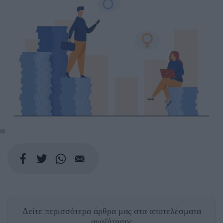
Δείτε περισσότερα άρθρα μας
στα αποτελέσματα
αναζήτησης