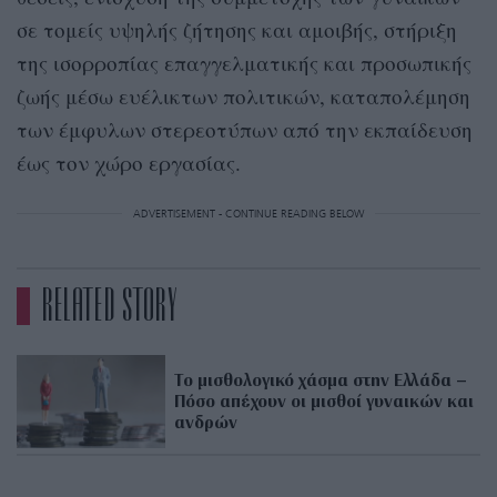
σε τομείς υψηλής ζήτησης και αμοιβής, στήριξη
της ισορροπίας επαγγελματικής και προσωπικής
ζωής μέσω ευέλικτων πολιτικών, καταπολέμηση
των έμφυλων στερεοτύπων από την εκπαίδευση
έως τον χώρο εργασίας.
ADVERTISEMENT - CONTINUE READING BELOW
RELATED STORY
Το μισθολογικό χάσμα στην Ελλάδα –
Πόσο απέχουν οι μισθοί γυναικών και
ανδρών