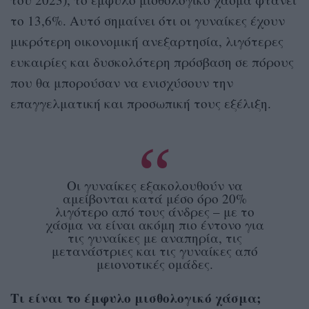
το 13,6%. Αυτό σημαίνει ότι οι γυναίκες έχουν
μικρότερη οικονομική ανεξαρτησία, λιγότερες
ευκαιρίες και δυσκολότερη πρόσβαση σε πόρους
που θα μπορούσαν να ενισχύσουν την
επαγγελματική και προσωπική τους εξέλιξη.
Οι γυναίκες εξακολουθούν να
αμείβονται κατά μέσο όρο 20%
λιγότερο από τους άνδρες – με το
χάσμα να είναι ακόμη πιο έντονο για
τις γυναίκες με αναπηρία, τις
μετανάστριες και τις γυναίκες από
μειονοτικές ομάδες.
​Τι είναι το έμφυλο μισθολογικό χάσμα;