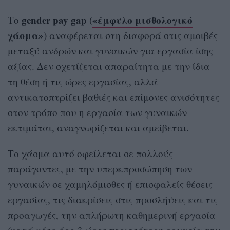
gender pay gap
«έμφυλο μισθολογικό
Το
(
χάσμα»
) αναφέρεται στη διαφορά στις αμοιβές
μεταξύ ανδρών και γυναικών για εργασία ίσης
αξίας. Δεν σχετίζεται απαραίτητα με την ίδια
τη θέση ή τις ώρες εργασίας, αλλά
αντικατοπτρίζει βαθιές και επίμονες ανισότητες
στον τρόπο που η εργασία των γυναικών
εκτιμάται, αναγνωρίζεται και αμείβεται.
Το χάσμα αυτό οφείλεται σε πολλούς
παράγοντες, με την υπερκπροσώπηση των
γυναικών σε χαμηλόμισθες ή επισφαλείς θέσεις
εργασίας, τις διακρίσεις στις προσλήψεις και τις
προαγωγές, την απλήρωτη καθημερινή εργασία