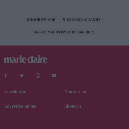
GENDER PAY GAP
ΜΙΣΘΟΛΟΓΙΚΟ ΧΑΣΜΑ
ΠΑΓΚΟΣΜΙΑ ΗΜΕΡΑ ΙΣΗΣ ΑΜΟΙΒΗΣ
Newsletter
Contact us
Αdvertise online
About us