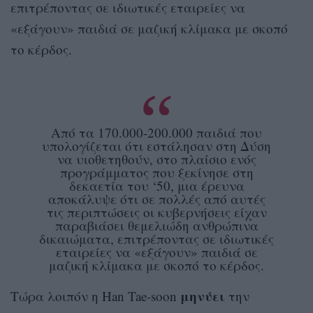
επιτρέποντας σε ιδιωτικές εταιρείες να
«εξάγουν» παιδιά σε μαζική κλίμακα με σκοπό
το κέρδος.
Από τα 170.000-200.000 παιδιά που
υπολογίζεται ότι εστάλησαν στη Δύση
να υιοθετηθούν, στο πλαίσιο ενός
προγράμματος που ξεκίνησε στη
δεκαετία του ‘50, μια έρευνα
αποκάλυψε ότι σε πολλές από αυτές
τις περιπτώσεις οι κυβερνήσεις είχαν
παραβιάσει θεμελιώδη ανθρώπινα
δικαιώματα, επιτρέποντας σε ιδιωτικές
εταιρείες να «εξάγουν» παιδιά σε
μαζική κλίμακα με σκοπό το κέρδος.
μηνύει
Τώρα λοιπόν η Han Tae-soon
την