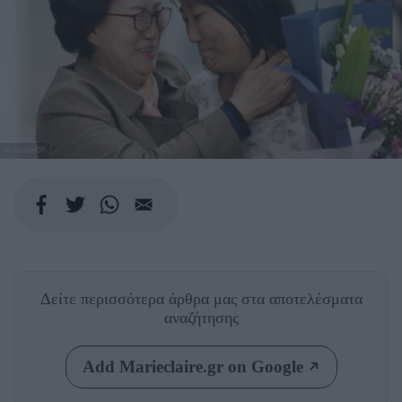
SCREENSHOT
Δείτε περισσότερα άρθρα μας
στα αποτελέσματα
αναζήτησης
Add Marieclaire.gr on Google