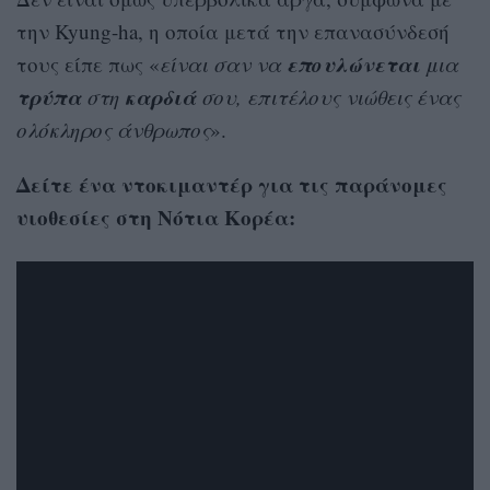
την Kyung-ha, η οποία μετά την επανασύνδεσή
επουλώνεται
τους είπε πως «
είναι σαν να
μια
τρύπα
καρδιά
στη
σου, επιτέλους νιώθεις ένας
ολόκληρος άνθρωπος
».
Δείτε ένα ντοκιμαντέρ για τις παράνομες
υιοθεσίες στη Νότια Κορέα: