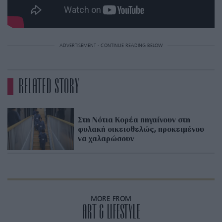
ADVERTISEMENT - CONTINUE READING BELOW
RELATED STORY
Στη Νότια Κορέα πηγαίνουν στη
φυλακή οικειοθελώς, προκειμένου
να χαλαρώσουν
MORE FROM
ART & LIFESTYLE