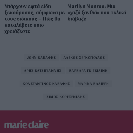
Υπάρχουν εφτά είδη
Marilyn Monroe: Μια
ξεκούρασης, σύμφωνα με
«χαζή ξανθιά» που τελικά
τους ειδικούς – Πώς θα
διάβαζε
καταλάβετε ποιο
χρειάζεστε
JOHN ΚΑΒΑΦΗΣ
ΑΛΕΚΟΣ ΣΕΓΚΟΠΟΥΛΟΣ
ΑΡΗΣ ΚΑΤΣΙΓΙΑΝΝΗΣ
ΒΑΡΒΑΡΑ ΓΚΙΓΚΙΛΙΝΗ
ΚΩΝΣΤΑΝΤΙΝΟΣ ΚΑΒΑΦΗΣ
ΜΑΡΙΝΑ ΒΑΛΙΕΡΗ
ΣΙΜΟΣ ΚΟΡΕΞΕΝΙΔΗΣ