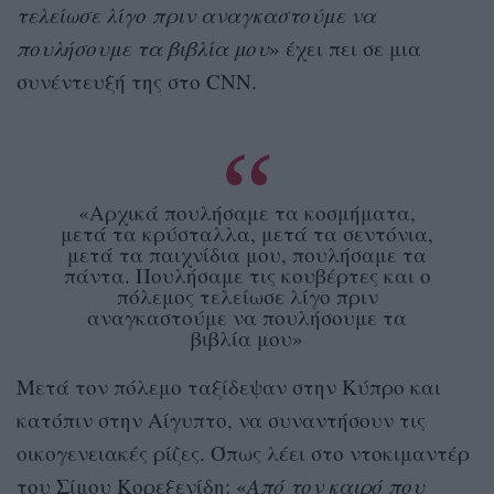
τελείωσε λίγο πριν αναγκαστούμε να
πουλήσουμε τα βιβλία μου
» έχει πει σε μια
συνέντευξή της στο CNN.
«Αρχικά πουλήσαμε τα κοσμήματα,
μετά τα κρύσταλλα, μετά τα σεντόνια,
μετά τα παιχνίδια μου, πουλήσαμε τα
πάντα. Πουλήσαμε τις κουβέρτες και ο
πόλεμος τελείωσε λίγο πριν
αναγκαστούμε να πουλήσουμε τα
βιβλία μου»
Μετά τον πόλεμο ταξίδεψαν στην Κύπρο και
κατόπιν στην Αίγυπτο, να συναντήσουν τις
οικογενειακές ρίζες. Όπως λέει στο ντοκιμαντέρ
του Σίμου Κορεξενίδη: «
Από τον καιρό που