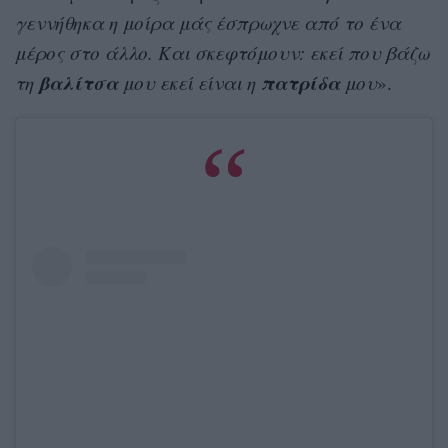
γεννήθηκα η μοίρα μάς έσπρωχνε από το ένα
μέρος στο άλλο. Και σκεφτόμουν: εκεί που βάζω
βαλίτσα
πατρίδα
τη
μου εκεί είναι η
μου
».