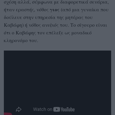
σχέση αλλά, σύμφωνα με διαφορετικά σενάρια,
γιος
ήταν εραστής, νόθος
(από μια γυναίκα που
δούλευε στην υπηρεσία της μητέρας του
Καβάφη) ή νόθος ανιψιός του. Το σίγουρο είναι
ότι ο Καβάφης τον επέλεξε ως μοναδικό
κληρονόμο του.