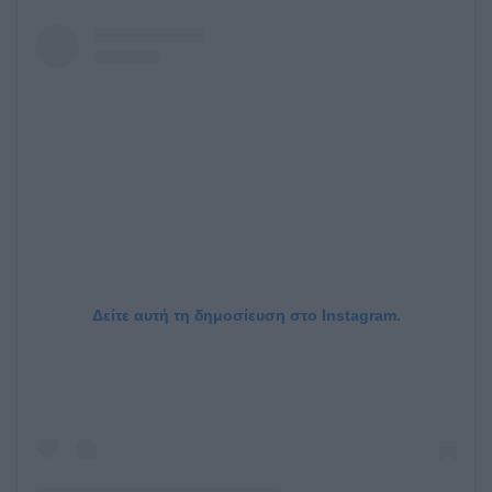
Δείτε αυτή τη δημοσίευση στο Instagram.