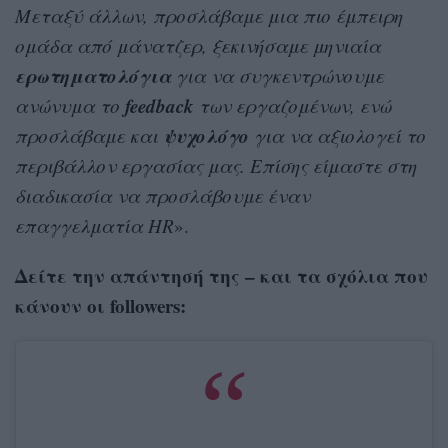
Μεταξύ άλλων, προσλάβαμε μια πιο έμπειρη
ομάδα από μάνατζερ, ξεκινήσαμε μηνιαία
ερωτηματολόγια
για να συγκεντρώνουμε
feedback
ανώνυμα το
των εργαζομένων, ενώ
ψυχολόγο
προσλάβαμε και
για να αξιολογεί το
περιβάλλον εργασίας μας. Επίσης είμαστε στη
διαδικασία να προσλάβουμε έναν
επαγγελματία HR
».
Δείτε την απάντησή της – και τα σχόλια που
κάνουν οι followers: