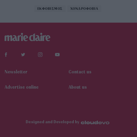
ΕΚΦΟΒΙΣΜΟΣ
ΧΟΝΔΡΟΦΟΒΙΑ
Newsletter
Contact us
Αdvertise online
About us
Designed and Developed by