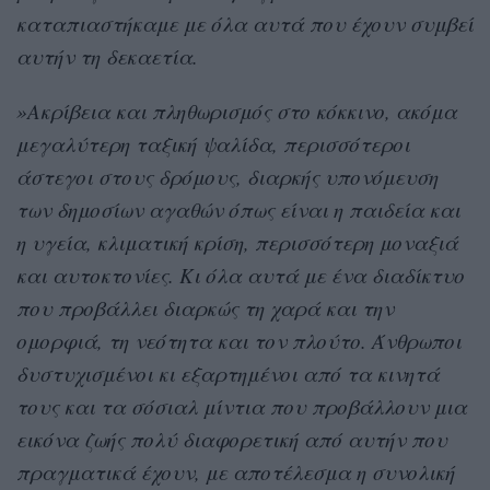
καταπιαστήκαμε με όλα αυτά που έχουν συμβεί
αυτήν τη δεκαετία.
»Ακρίβεια και πληθωρισμός στο κόκκινο, ακόμα
μεγαλύτερη ταξική ψαλίδα, περισσότεροι
άστεγοι στους δρόμους, διαρκής υπονόμευση
των δημοσίων αγαθών όπως είναι η παιδεία και
η υγεία, κλιματική κρίση, περισσότερη μοναξιά
και αυτοκτονίες. Κι όλα αυτά με ένα διαδίκτυο
που προβάλλει διαρκώς τη χαρά και την
ομορφιά, τη νεότητα και τον πλούτο. Άνθρωποι
δυστυχισμένοι κι εξαρτημένοι από τα κινητά
τους και τα σόσιαλ μίντια που προβάλλουν μια
εικόνα ζωής πολύ διαφορετική από αυτήν που
πραγματικά έχουν, με αποτέλεσμα η συνολική