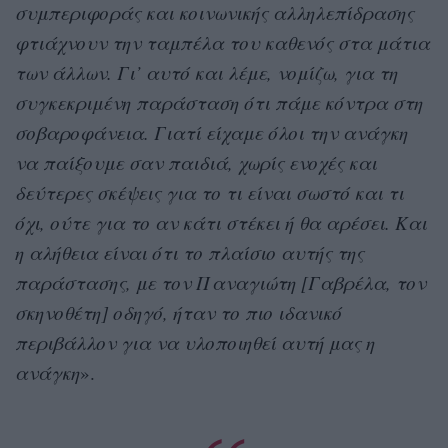
συμπεριφοράς και κοινωνικής αλληλεπίδρασης
φτιάχνουν την ταμπέλα του καθενός στα μάτια
των άλλων. Γι’ αυτό και λέμε, νομίζω, για τη
συγκεκριμένη παράσταση ότι πάμε κόντρα στη
σοβαροφάνεια. Γιατί είχαμε όλοι την ανάγκη
να παίξουμε σαν παιδιά, χωρίς ενοχές και
δεύτερες σκέψεις για το τι είναι σωστό και τι
όχι, ούτε για το αν κάτι στέκει ή θα αρέσει. Και
η αλήθεια είναι ότι το πλαίσιο αυτής της
παράστασης, με τον Παναγιώτη [Γαβρέλα, τον
σκηνοθέτη] οδηγό, ήταν το πιο ιδανικό
περιβάλλον για να υλοποιηθεί αυτή μας η
ανάγκη
».