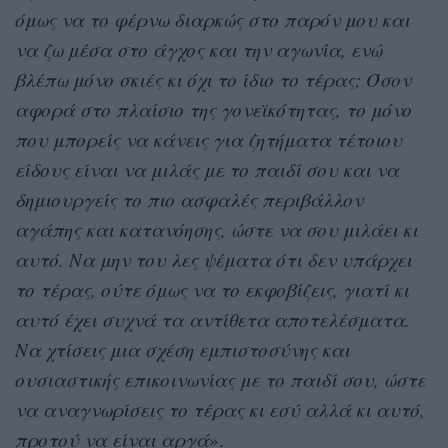
όμως να το φέρνω διαρκώς στο παρόν μου και
να ζω μέσα στο άγχος και την αγωνία, ενώ
βλέπω μόνο σκιές κι όχι το ίδιο το τέρας; Όσον
αφορά στο πλαίσιο της γονεϊκότητας, το μόνο
που μπορείς να κάνεις για ζητήματα τέτοιου
είδους είναι να μιλάς με το παιδί σου και να
δημιουργείς το πιο ασφαλές περιβάλλον
αγάπης και κατανόησης, ώστε να σου μιλάει κι
αυτό. Να μην του λες ψέματα ότι δεν υπάρχει
το τέρας, ούτε όμως να το εκφοβίζεις, γιατί κι
αυτό έχει συχνά τα αντίθετα αποτελέσματα.
Να χτίσεις μια σχέση εμπιστοσύνης και
ουσιαστικής επικοινωνίας με το παιδί σου, ώστε
να αναγνωρίσεις το τέρας κι εσύ αλλά κι αυτό,
προτού να είναι αργά
».