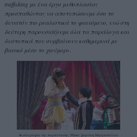
trafficking με ένα έργο μυθοπλασίας
προσπαθώντας να αποτυπώσουμε όσο το
δυνατόν πιο ρεαλιστικά το φαινόμενο, ενώ στη
δεύτερη παρουσιάζουμε όλα τα παράλογα και
δυστοπικά που συμβαίνουν καθημερινά με
βασικό μέσο το χιούμορ
».
Φωτογραφία της παράστασης. Photo: Δομνίκη Μητροπούλου