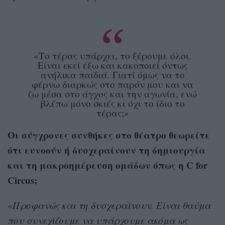
«Το τέρας υπάρχει, το ξέρουμε όλοι.
Είναι εκεί έξω και κακοποιεί όντως
ανήλικα παιδιά. Γιατί όμως να το
φέρνω διαρκώς στο παρόν μου και να
ζω μέσα στο άγχος και την αγωνία, ενώ
βλέπω μόνο σκιές κι όχι το ίδιο το
τέρας;»
Οι σύγχρονες συνθήκες στο θέατρο θεωρείτε
ότι ευνοούν ή δυσχεραίνουν τη δημιουργία
και τη μακροημέρευση ομάδων όπως η C for
Circus;
«
Προφανώς και τη δυσχεραίνουν. Είναι θαύμα
που συνεχίζουμε να υπάρχουμε ακόμα ως