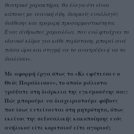
θεατρικό χαρακτήρα, θα έλεγα ότι είναι
κάποιος με νεανική όψη, διαρκείς εναλλαγές
διάθεσης και τρομερή προσαρμοστικότητα.
Ένας άνθρωπος χαμαιλέων, που ενώ φτιάχνει το
ιδανικό κλίμα για κάθε περίσταση, μπορεί ανά
πάσα ώρα και στιγμή να το ανατρέψει ή να το
διαλύσει
».
Με αφορμή έργα όπως το «Κι εφύτευσεν ο
Θεός Παράδεισον», το οποίο μάλιστα
γράψατε στη διάρκεια της εγκυμοσύνης σας:
Πώς μπορούμε να διαχειριστούμε φόβους
που ίσως εντείνονται στη μητρότητα, όπως
εκείνος της σεξουαλικής κακοποίησης ενός
ανήλικου είτε κοριτσιού είτε αγοριού;