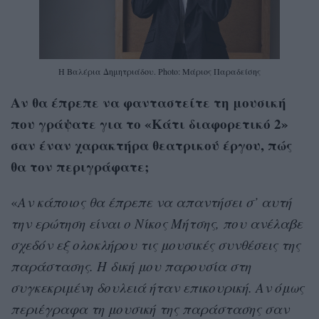
Η Βαλέρια Δημητριάδου. Photo: Μάριος Παραδείσης
Αν θα έπρεπε να φανταστείτε τη μουσική
που γράψατε για το «Κάτι διαφορετικό 2»
σαν έναν χαρακτήρα θεατρικού έργου, πώς
θα τον περιγράφατε;
«
Αν κάποιος θα έπρεπε να απαντήσει σ’ αυτή
την ερώτηση είναι ο Νίκος Μήτσης, που ανέλαβε
σχεδόν εξ ολοκλήρου τις μουσικές συνθέσεις της
παράστασης. Η δική μου παρουσία στη
συγκεκριμένη δουλειά ήταν επικουρική. Αν όμως
περιέγραφα τη μουσική της παράστασης σαν