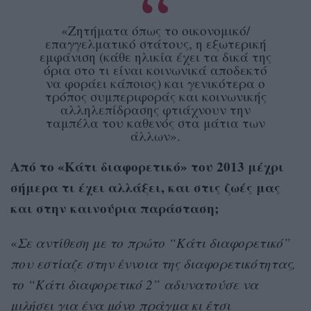
«Ζητήματα όπως το οικονομικό/
επαγγελματικό στάτους, η εξωτερική
εμφάνιση (κάθε ηλικία έχει τα δικά της
όρια στο τι είναι κοινωνικά αποδεκτό
να φοράει κάποιος) και γενικότερα ο
τρόπος συμπεριφοράς και κοινωνικής
αλληλεπίδρασης φτιάχνουν την
ταμπέλα του καθενός στα μάτια των
άλλων».
Από το «Κάτι διαφορετικό» του 2013 μέχρι
σήμερα τι έχει αλλάξει, και στις ζωές μας
και στην καινούρια παράσταση;
«
Σε αντίθεση με το πρώτο “Κάτι διαφορετικό”
που εστίαζε στην έννοια της διαφορετικότητας,
το “Κάτι διαφορετικό 2” αδυνατούσε να
μιλήσει για ένα μόνο πράγμα κι έτσι