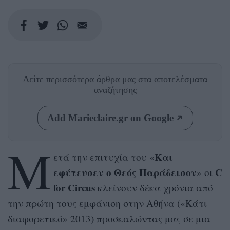
Δείτε περισσότερα άρθρα μας
στα αποτελέσματα
αναζήτησης
Add Marieclaire.gr on Google
Μ
Και
ετά την επιτυχία του «
εφύτευσεν ο Θεός Παράδεισον
C
» οι
for Circus
κλείνουν δέκα χρόνια από
την πρώτη τους εμφάνιση στην Αθήνα («Κάτι
διαφορετικό» 2013) προσκαλώντας μας σε μια