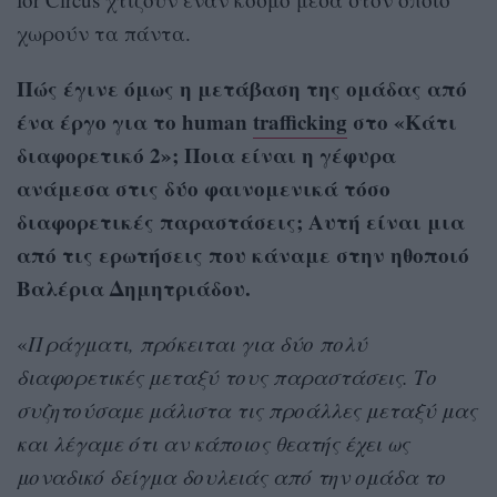
χωρούν τα πάντα.
Πώς έγινε όμως η μετάβαση της ομάδας από
ένα έργο για το human
trafficking
στο «Κάτι
διαφορετικό 2»; Ποια είναι η γέφυρα
ανάμεσα στις δύο φαινομενικά τόσο
διαφορετικές παραστάσεις; Αυτή είναι μια
από τις ερωτήσεις που κάναμε στην ηθοποιό
Βαλέρια Δημητριάδου.
«
Πράγματι, πρόκειται για δύο πολύ
διαφορετικές μεταξύ τους παραστάσεις. Το
συζητούσαμε μάλιστα τις προάλλες μεταξύ μας
και λέγαμε ότι αν κάποιος θεατής έχει ως
μοναδικό δείγμα δουλειάς από την ομάδα το