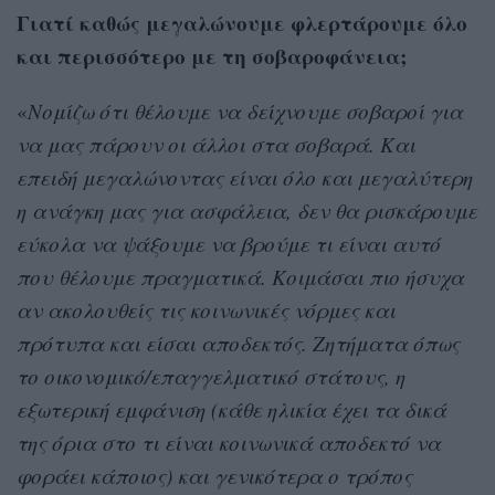
Γιατί καθώς μεγαλώνουμε φλερτάρουμε όλο
και περισσότερο με τη σοβαροφάνεια;
«
Νομίζω ότι θέλουμε να δείχνουμε σοβαροί για
να μας πάρουν οι άλλοι στα σοβαρά. Και
επειδή μεγαλώνοντας είναι όλο και μεγαλύτερη
η ανάγκη μας για ασφάλεια, δεν θα ρισκάρουμε
εύκολα να ψάξουμε να βρούμε τι είναι αυτό
που θέλουμε πραγματικά. Κοιμάσαι πιο ήσυχα
αν ακολουθείς τις κοινωνικές νόρμες και
πρότυπα και είσαι αποδεκτός. Ζητήματα όπως
το οικονομικό/επαγγελματικό στάτους, η
εξωτερική εμφάνιση (κάθε ηλικία έχει τα δικά
της όρια στο τι είναι κοινωνικά αποδεκτό να
φοράει κάποιος) και γενικότερα ο τρόπος