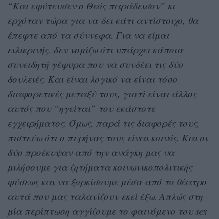
“Και εφύτευσεν ο Θεός παράδεισον” κι
ερχόταν τώρα για να δει κάτι αντίστοιχο, θα
έπεφτε από τα σύννεφα. Για να είμαι
ειλικρινής, δεν νομίζω ότι υπάρχει κάποια
συνειδητή γέφυρα που να συνδέει τις δύο
δουλειές. Και είναι λογικό να είναι τόσο
διαφορετικές μεταξύ τους, γιατί είναι άλλος
αυτός που “ηγείται” του εκάστοτε
εγχειρήματος. Όμως, παρά τις διαφορές τους,
πιστεύω ότι ο πυρήνας τους είναι κοινός. Και οι
δύο προέκυψαν από την ανάγκη μας να
μιλήσουμε για ζητήματα κοινωνικοπολιτικής
φύσεως και να ξορκίσουμε μέσα από το θέατρο
αυτά που μας ταλανίζουν εκεί έξω. Απλώς στη
μία περίπτωση αγγίζουμε το φαινόμενο του sex