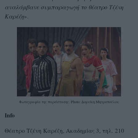
αναλάμβανε συμπαραγωγή το θέατρο Τζένη
Καρέζη
».
Φωτογραφία της παράστασης. Photo: Δομνίκη Μητροπούλου
Info
Θέατρο Τζένη Καρέζη, Ακαδημίας 3, τηλ. 210