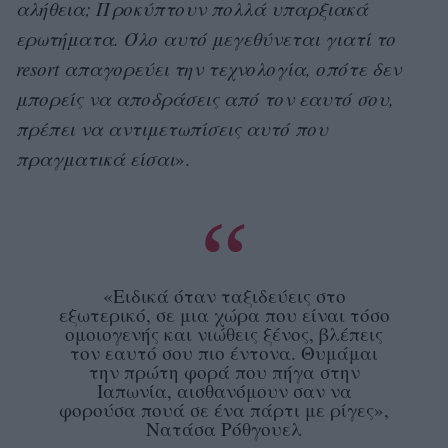
αλήθεια; Προκύπτουν πολλά υπαρξιακά
ερωτήματα. Όλο αυτό μεγεθύνεται γιατί το
resort απαγορεύει την τεχνολογία, οπότε δεν
μπορείς να αποδράσεις από τον εαυτό σου,
πρέπει να αντιμετωπίσεις αυτό που
πραγματικά είσαι
».
«Ειδικά όταν ταξιδεύεις στο
εξωτερικό, σε μια χώρα που είναι τόσο
ομοιογενής και νιώθεις ξένος, βλέπεις
τον εαυτό σου πιο έντονα. Θυμάμαι
την πρώτη φορά που πήγα στην
Ιαπωνία, αισθανόμουν σαν να
φορούσα πουά σε ένα πάρτι με ρίγες»,
Νατάσα Ρόθγουελ