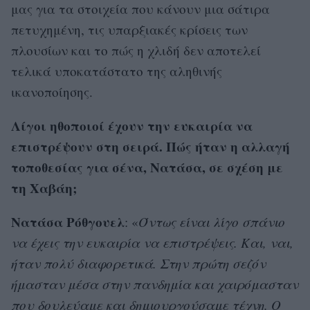
μας για τα στοιχεία που κάνουν μια σάτιρα
πετυχημένη, τις υπαρξιακές κρίσεις των
πλουσίων και το πώς η χλιδή δεν αποτελεί
τελικά υποκατάστατο της αληθινής
ικανοποίησης.
Λίγοι ηθοποιοί έχουν την ευκαιρία να
επιστρέψουν στη σειρά. Πώς ήταν η αλλαγή
τοποθεσίας για σένα, Νατάσα, σε σχέση με
τη Χαβάη;
Νατάσα Ρόθγουελ
: «
Όντως είναι λίγο σπάνιο
να έχεις την ευκαιρία να επιστρέψεις. Και, ναι,
ήταν πολύ διαφορετικά. Στην πρώτη σεζόν
ήμασταν μέσα στην πανδημία και χαιρόμασταν
που δουλεύαμε και δημιουργούσαμε τέχνη. Ο