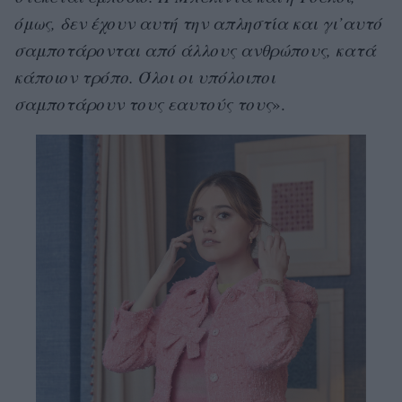
όμως, δεν έχουν αυτή την απληστία και γι’αυτό
σαμποτάρονται από άλλους ανθρώπους, κατά
κάποιον τρόπο. Όλοι οι υπόλοιποι
σαμποτάρουν τους εαυτούς τους
».