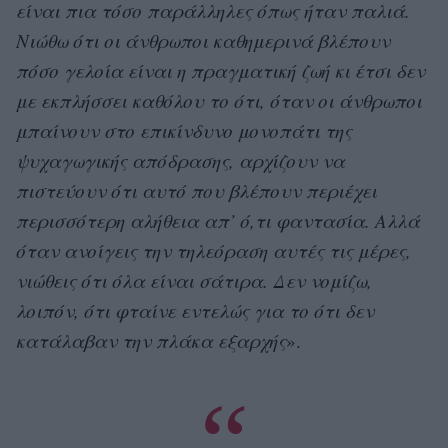
είναι πια τόσο παράλληλες όπως ήταν παλιά.
Νιώθω ότι οι άνθρωποι καθημερινά βλέπουν
πόσο γελοία είναι η πραγματική ζωή κι έτσι δεν
με εκπλήσσει καθόλου το ότι, όταν οι άνθρωποι
μπαίνουν στο επικίνδυνο μονοπάτι της
ψυχαγωγικής απόδρασης, αρχίζουν να
πιστεύουν ότι αυτό που βλέπουν περιέχει
περισσότερη αλήθεια απ’ ό,τι φαντασία. Αλλά
όταν ανοίγεις την τηλεόραση αυτές τις μέρες,
νιώθεις ότι όλα είναι σάτιρα. Δεν νομίζω,
λοιπόν, ότι φταίνε εντελώς για το ότι δεν
κατάλαβαν την πλάκα εξαρχής
».