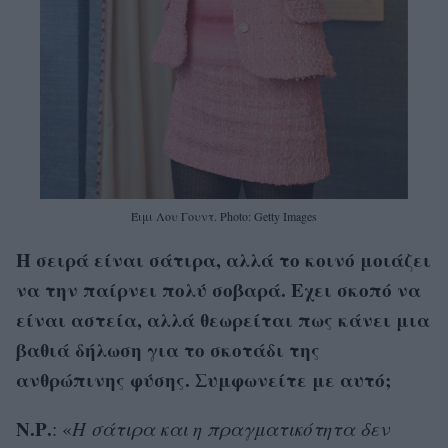
Έιμι Λου Γουντ. Photo: Getty Images
Η σειρά είναι σάτιρα, αλλά το κοινό μοιάζει
να την παίρνει πολύ σοβαρά. Εχει σκοπό να
είναι αστεία, αλλά θεωρείται πως κάνει μια
βαθιά δήλωση για το σκοτάδι της
ανθρώπινης φύσης. Συμφωνείτε με αυτό;
Ν.Ρ.
: «
Η σάτιρα και η πραγματικότητα δεν