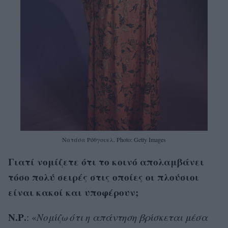
Νατάσα Ρόθγουελ. Photo: Getty Images
Γιατί νομίζετε ότι το κοινό απολαμβάνει
τόσο πολύ σειρές στις οποίες οι πλούσιοι
είναι κακοί και υποφέρουν;
Ν.Ρ.
: «
Νομίζω ότι η απάντηση βρίσκεται μέσα