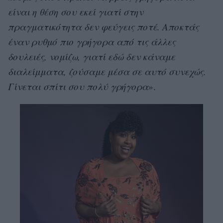
είναι η θέση σου εκεί γιατί στην
πραγματικότητα δεν φεύγεις ποτέ. Αποκτάς
έναν ρυθμό πιο γρήγορα από τις άλλες
δουλειές, νομίζω, γιατί εδώ δεν κάναμε
διαλείμματα, ζούσαμε μέσα σε αυτό συνεχώς.
Γίνεται σπίτι σου πολύ γρήγορα
».