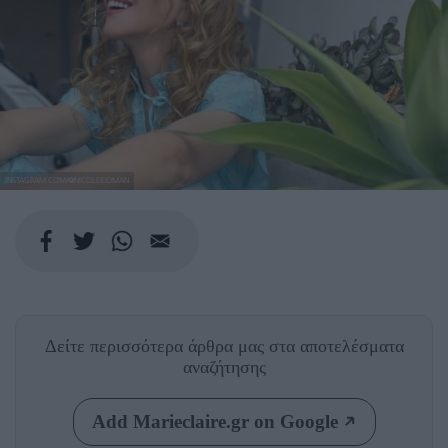
INSTAGRAM.COM/@NICOLEKIDMAN
Δείτε περισσότερα άρθρα μας
στα αποτελέσματα
αναζήτησης
Add Marieclaire.gr on Google