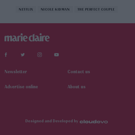
NETFLIX
NICOLE KIDMAN
THE PERFECT COUPLE
Newsletter
Contact us
Αdvertise online
About us
Designed and Developed by