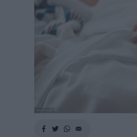
UNSPLASH.COM