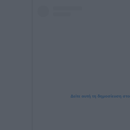
Δείτε αυτή τη δημοσίευση στο