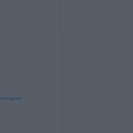
 Instagram.