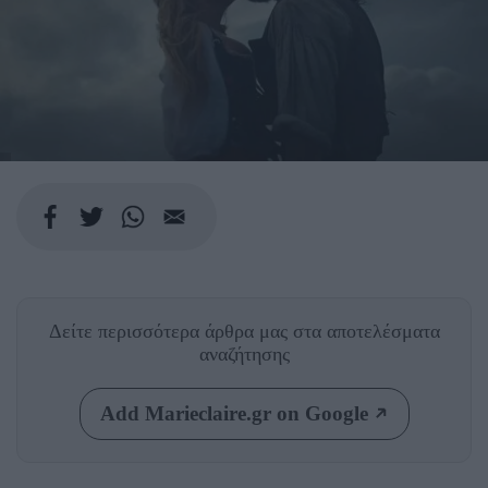
Δείτε περισσότερα άρθρα μας
στα αποτελέσματα
αναζήτησης
Add Marieclaire.gr on Google