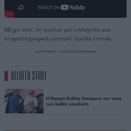
Μέχρι τότε, το τρέιλερ μάς υπόσχεται μια
κινηματογραφική εμπειρία γεμάτη ένταση.
ADVERTISEMENT - CONTINUE READING BELOW
RELATED STORY
Η Margot Robbie δοκίμασε την τάση
των ballet sneakers