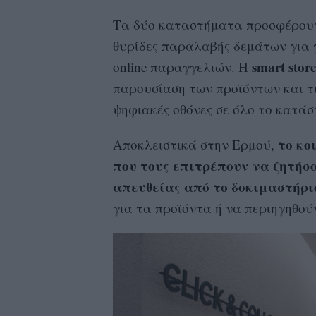
Τα δύο καταστήματα προσφέρουν
θυρίδες παραλαβής δεμάτων για γ
smart store
online παραγγελιών. Η
παρουσίαση των προϊόντων και τι
ψηφιακές οθόνες σε όλο το κατάσ
το κο
Αποκλειστικά στην Ερμού,
που τους επιτρέπουν να ζητήσο
απευθείας από το δοκιμαστήρι
για τα προϊόντα ή να περιηγηθού