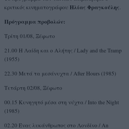
Ηλίας Φραγκούλης
κριτικός κινηματογράφου
.
Πρόγραμμα προβολών:
Τρίτη 01/08, Ξέφωτο
21.00 Η Λαίδη και ο Αλήτης / Lady and the Tramp
(1955)
22.30 Μετά τα μεσάνυχτα / After Hours (1985)
Τετάρτη 02/08, Ξέφωτο
00.15 Κυνηγητό μέσα στη νύχτα / Into the Night
(1985)
02.20 Ένας λυκάνθρωπος στο Λονδίνο / An