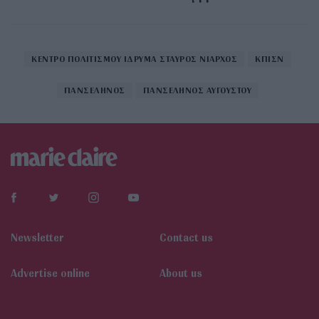
ΚΕΝΤΡΟ ΠΟΛΙΤΙΣΜΟΥ ΙΔΡΥΜΑ ΣΤΑΥΡΟΣ ΝΙΑΡΧΟΣ
ΚΠΙΣΝ
ΠΑΝΣΕΛΗΝΟΣ
ΠΑΝΣΕΛΗΝΟΣ ΑΥΓΟΥΣΤΟΥ
Newsletter
Contact us
Αdvertise online
About us