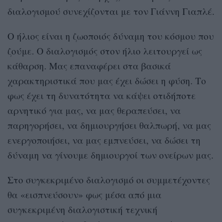
διαλογισμού συνεχίζονται με τον Γιάννη Γιαπλέ.
Ο ήλιος είναι η ζωοποιός δύναμη του κόσμου που
ζούμε. Ο διαλογισμός στον ήλιο λειτουργεί ως
κάθαρση. Μας επαναφέρει στα βασικά
χαρακτηριστικά που μας έχει δώσει η φύση. Το
φως έχει τη δυνατότητα να κάψει οτιδήποτε
αρνητικό για μας, να μας θεραπεύσει, να
παρηγορήσει, να δημιουργήσει θαλπωρή, να μας
ενεργοποιήσει, να μας εμπνεύσει, να δώσει τη
δύναμη να γίνουμε δημιουργοί των ονείρων μας.
Στο συγκεκριμένο διαλογισμό οι συμμετέχοντες
θα «εισπνεύσουν» φως μέσα από μια
συγκεκριμένη διαλογιστική τεχνική