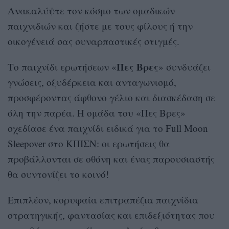
Ανακαλύψτε τον κόσμο των ομαδικών
παιχνιδιών και ζήστε με τους φίλους ή την
οικογένειά σας συναρπαστικές στιγμές.
Πες Βρες
Το παιχνίδι ερωτήσεων «
» συνδυάζει
γνώσεις, οξυδέρκεια και ανταγωνισμό,
προσφέροντας άφθονο γέλιο και διασκέδαση σε
όλη την παρέα. H ομάδα του «Πες Βρες»
σχεδίασε ένα παιχνίδι ειδικά για το Full Moon
Sleepover στο ΚΠΙΣΝ: οι ερωτήσεις θα
προβάλλονται σε οθόνη και ένας παρουσιαστής
θα συντονίζει το κοινό!
Επιπλέον, κορυφαία επιτραπέζια παιχνίδια
στρατηγικής, φαντασίας και επιδεξιότητας που