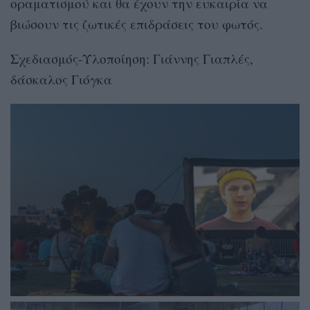
οραματισμού και θα έχουν την ευκαιρία να
βιώσουν τις ζωτικές επιδράσεις του φωτός.
Σχεδιασμός-Υλοποίηση: Γιάννης Γιαπλές,
δάσκαλος Γιόγκα