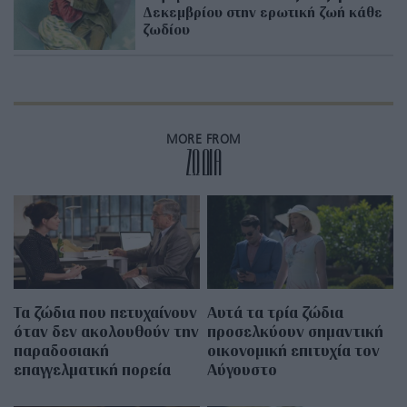
Δεκεμβρίου στην ερωτική ζωή κάθε
ζωδίου
MORE FROM
ZΩΔΙΑ
Τα ζώδια που πετυχαίνουν
Αυτά τα τρία ζώδια
όταν δεν ακολουθούν την
προσελκύουν σημαντική
παραδοσιακή
οικονομική επιτυχία τον
επαγγελματική πορεία
Αύγουστο