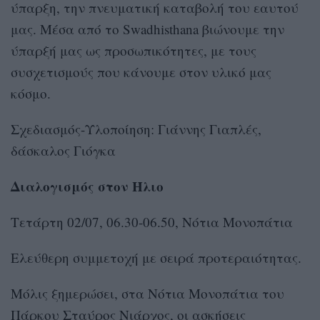
ύπαρξη, την πνευματική καταβολή του εαυτού
μας. Μέσα από το Swadhisthana βιώνουμε την
ύπαρξή μας ως προσωπικότητες, με τους
συσχετισμούς που κάνουμε στον υλικό μας
κόσμο.
Σχεδιασμός-Υλοποίηση: Γιάννης Γιαπλές,
δάσκαλος Γιόγκα
Διαλογισμός στον Ήλιο
Τετάρτη 02/07, 06.30-06.50, Νότια Μονοπάτια
Ελεύθερη συμμετοχή με σειρά προτεραιότητας.
Μόλις ξημερώσει, στα Νότια Μονοπάτια του
Πάρκου Σταύρος Νιάρχος, οι ασκήσεις