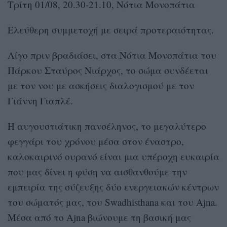
Τρίτη 01/08, 20.30-21.10, Νότια Μονοπάτια
Ελεύθερη συμμετοχή με σειρά προτεραιότητας.
Λίγο πριν βραδιάσει, στα Νότια Μονοπάτια του
Πάρκου Σταύρος Νιάρχος, το σώμα συνδέεται
με τον νου με ασκήσεις διαλογισμού με τον
Γιάννη Γιαπλέ.
Η αυγουστιάτικη πανσέληνος, το μεγαλύτερο
φεγγάρι του χρόνου μέσα στον έναστρο,
καλοκαιρινό ουρανό είναι μια υπέροχη ευκαιρία
που μας δίνει η φύση να αισθανθούμε την
εμπειρία της σύζευξης δύο ενεργειακών κέντρων
του σώματός μας, του Swadhisthana και του Ajna.
Μέσα από το Ajna βιώνουμε τη βασική μας