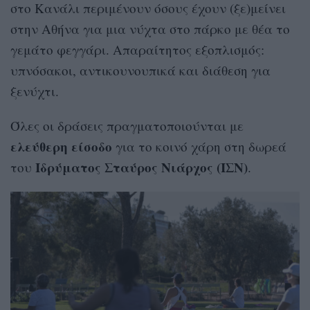
στο Κανάλι περιμένουν όσους έχουν (ξε)μείνει
στην Αθήνα για μια νύχτα στο πάρκο με θέα το
γεμάτο φεγγάρι. Απαραίτητος εξοπλισμός:
υπνόσακοι, αντικουνουπικά και διάθεση για
ξενύχτι.
Όλες οι δράσεις πραγματοποιούνται με
ελεύθερη είσοδο
για το κοινό χάρη στη δωρεά
Ιδρύματος Σταύρος Νιάρχος (ΙΣΝ)
του
.