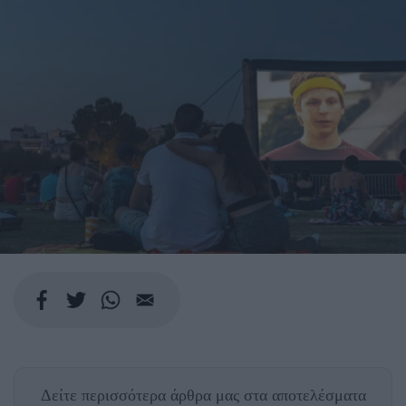
Δείτε περισσότερα άρθρα μας
στα αποτελέσματα