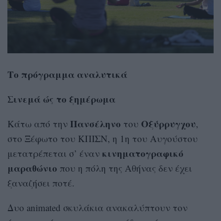
Το πρόγραμμα αναλυτικά
Σινεμά ώς το ξημέρωμα
Πανσέληνο
Οξύρρυγχου
Κάτω από την
του
,
στο Ξέφωτο του ΚΠΙΣΝ, η 1η του Αυγούστου
κινηματογραφικό
μετατρέπεται σ’ έναν
μαραθώνιο
που η πόλη της Αθήνας δεν έχει
ξαναζήσει ποτέ.
Δυο animated σκυλάκια ανακαλύπτουν τον