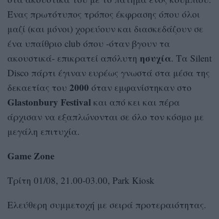
Ένας πρωτότυπος τρόπος έκφρασης όπου όλοι
μαζί (και μόνοι) χορεύουν και διασκεδάζουν σε
ένα υπαίθριο club όπου -όταν βγουν τα
ησυχία
ακουστικά- επικρατεί απόλυτη
. Τα Silent
Disco πάρτι έγιναν ευρέως γνωστά στα μέσα της
2000
δεκαετίας του
όταν εμφανίστηκαν στο
Glastonbury Festival
και από κει και πέρα
άρχισαν να εξαπλώνονται σε όλο τον κόσμο με
μεγάλη επιτυχία.
Game Zone
Τρίτη 01/08, 21.00-03.00, Park Kiosk
Ελεύθερη συμμετοχή με σειρά προτεραιότητας.