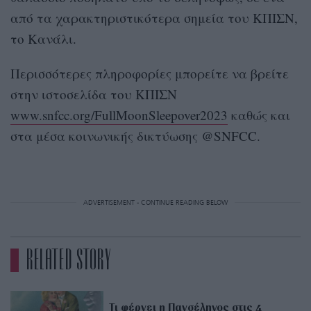
από τα χαρακτηριστικότερα σημεία του ΚΠΙΣΝ,
το Κανάλι.
Περισσότερες πληροφορίες μπορείτε να βρείτε
στην ιστοσελίδα του ΚΠΙΣΝ
www.snfcc.org/FullMoonSleepover2023
καθώς και
στα μέσα κοινωνικής δικτύωσης @SNFCC.
ADVERTISEMENT - CONTINUE READING BELOW
RELATED STORY
Τι φέρνει η Πανσέληνος στις 4