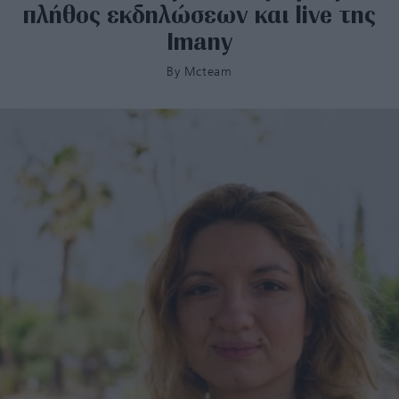
πλήθος εκδηλώσεων και live της
Imany
By
Mcteam