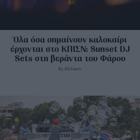
Όλα όσα σημαίνουν καλοκαίρι
έρχονται στο ΚΠΙΣΝ: Sunset DJ
Sets στη βεράντα του Φάρου
By
Mcteam