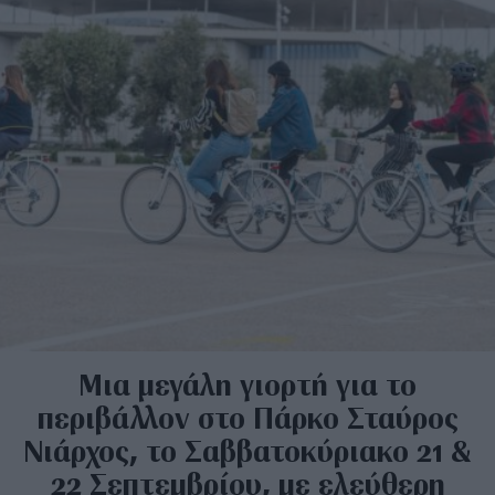
Μια μεγάλη γιορτή για το
περιβάλλον στο Πάρκο Σταύρος
Νιάρχος, το Σαββατοκύριακο 21 &
22 Σεπτεμβρίου, με ελεύθερη