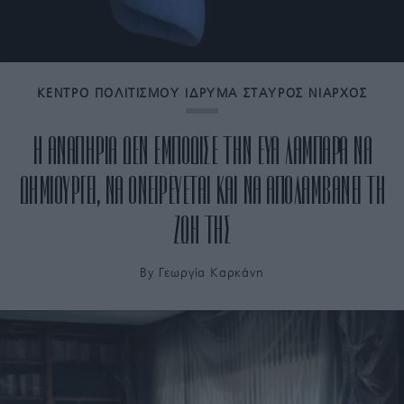
ΚΕΝΤΡΟ ΠΟΛΙΤΙΣΜΟΥ ΙΔΡΥΜΑ ΣΤΑΥΡΟΣ ΝΙΑΡΧΟΣ
Η ΑΝΑΠΗΡΙΑ ΔΕΝ ΕΜΠΟΔΙΣΕ ΤΗΝ ΕΥΑ ΛΑΜΠΑΡΑ ΝΑ
ΔΗΜΙΟΥΡΓΕΙ, ΝΑ ΟΝΕΙΡΕΥΕΤΑΙ ΚΑΙ ΝΑ ΑΠΟΛΑΜΒΑΝΕΙ ΤΗ
ΖΩΗ ΤΗΣ
By
Γεωργία Καρκάνη