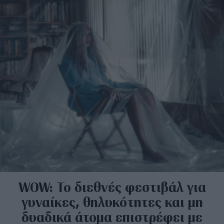
WOW: Το διεθνές φεστιβάλ για
γυναίκες, θηλυκότητες και μη
δυαδικά άτομα επιστρέφει με