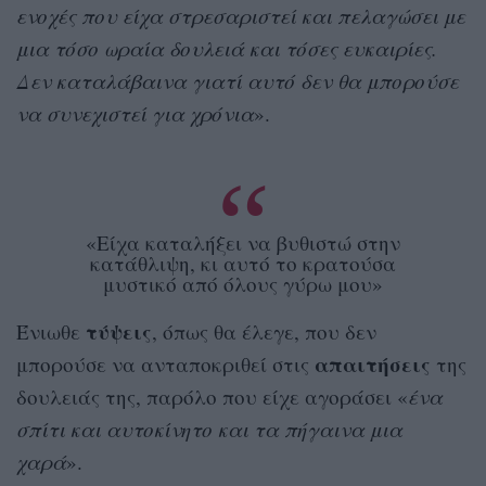
ενοχές που είχα στρεσαριστεί και πελαγώσει με
μια τόσο ωραία δουλειά και τόσες ευκαιρίες.
Δεν καταλάβαινα γιατί αυτό δεν θα μπορούσε
να συνεχιστεί για χρόνια
».
«Είχα καταλήξει να βυθιστώ στην
κατάθλιψη, κι αυτό το κρατούσα
μυστικό από όλους γύρω μου»
τύψεις
Ένιωθε
, όπως θα έλεγε, που δεν
απαιτήσεις
μπορούσε να ανταποκριθεί στις
της
δουλειάς της, παρόλο που είχε αγοράσει «
ένα
σπίτι και αυτοκίνητο και τα πήγαινα μια
χαρά
».