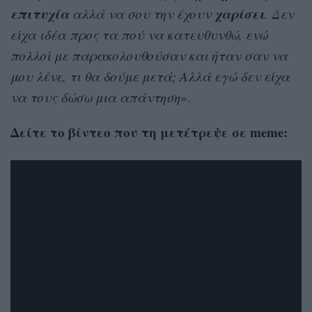
επιτυχία
χαρίσει
αλλά να σου την έχουν
. Δεν
είχα ιδέα προς τα πού να κατευθυνθώ, ενώ
πολλοί με παρακολουθούσαν και ήταν σαν να
μου λένε, τι θα δούμε μετά; Αλλά εγώ δεν είχα
να τους δώσω μια απάντηση
».
Δείτε το βίντεο που τη μετέτρεψε σε meme: