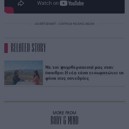
ADVERTISEMENT - CONTINUE READING BELOW
RELATED STORY
Με τον ψυχοθεραπευτή μας στην
ύπαιθρο: Η νέα τάση ενσωματώνει τη
φύση στις συνεδρίες
MORE FROM
BODY & MIND