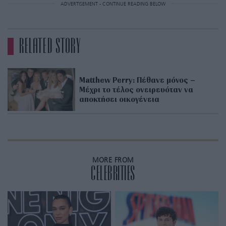
ADVERTISEMENT - CONTINUE READING BELOW
RELATED STORY
Matthew Perry: Πέθανε μόνος –
Μέχρι το τέλος ονειρευόταν να
αποκτήσει οικογένεια
MORE FROM
CELEBRITIES