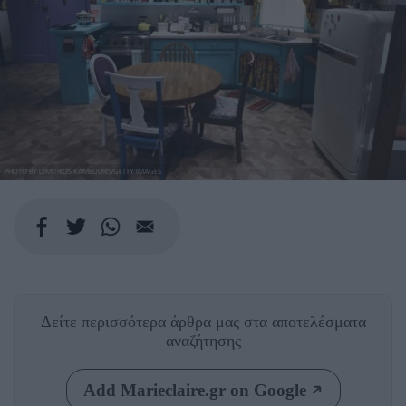
PHOTO BY DIMITRIOS KAMBOURIS/GETTY IMAGES
Δείτε περισσότερα άρθρα μας
στα αποτελέσματα
αναζήτησης
Add Marieclaire.gr on Google