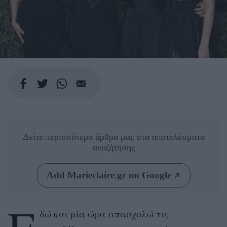
Δείτε περισσότερα άρθρα μας
στα αποτελέσματα
αναζήτησης
Add Marieclaire.gr on Google
δώ και μία ώρα απασχολώ τις