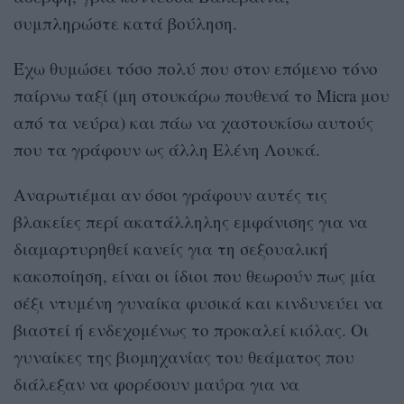
συμπληρώστε κατά βούληση.
Έχω θυμώσει τόσο πολύ που στον επόμενο τόνο
παίρνω ταξί (μη στουκάρω πουθενά το Micra μου
από τα νεύρα) και πάω να χαστουκίσω αυτούς
που τα γράφουν ως άλλη Ελένη Λουκά.
Αναρωτιέμαι αν όσοι γράφουν αυτές τις
βλακείες περί ακατάλληλης εμφάνισης για να
διαμαρτυρηθεί κανείς για τη σεξουαλική
κακοποίηση, είναι οι ίδιοι που θεωρούν πως μία
σέξι ντυμένη γυναίκα φυσικά και κινδυνεύει να
βιαστεί ή ενδεχομένως το προκαλεί κιόλας. Οι
γυναίκες της βιομηχανίας του θεάματος που
διάλεξαν να φορέσουν μαύρα για να